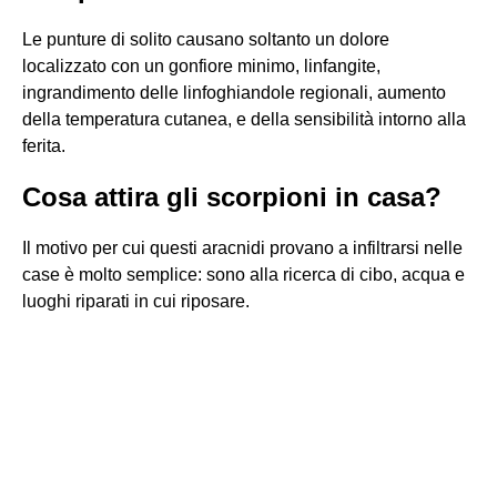
Le punture di solito causano soltanto un dolore
localizzato con un gonfiore minimo, linfangite,
ingrandimento delle linfoghiandole regionali, aumento
della temperatura cutanea, e della sensibilità intorno alla
ferita.
Cosa attira gli scorpioni in casa?
Il motivo per cui questi aracnidi provano a infiltrarsi nelle
case è molto semplice: sono alla ricerca di cibo, acqua e
luoghi riparati in cui riposare.