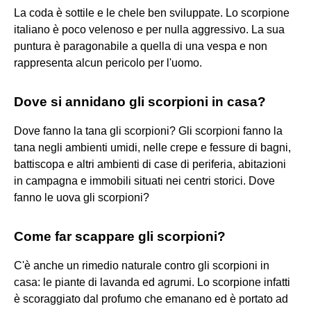
La coda è sottile e le chele ben sviluppate. Lo scorpione
italiano è poco velenoso e per nulla aggressivo. La sua
puntura è paragonabile a quella di una vespa e non
rappresenta alcun pericolo per l'uomo.
Dove si annidano gli scorpioni in casa?
Dove fanno la tana gli scorpioni? Gli scorpioni fanno la
tana negli ambienti umidi, nelle crepe e fessure di bagni,
battiscopa e altri ambienti di case di periferia, abitazioni
in campagna e immobili situati nei centri storici. Dove
fanno le uova gli scorpioni?
Come far scappare gli scorpioni?
C'è anche un rimedio naturale contro gli scorpioni in
casa: le piante di lavanda ed agrumi. Lo scorpione infatti
è scoraggiato dal profumo che emanano ed è portato ad