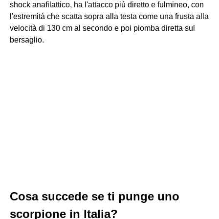
shock anafilattico, ha l'attacco più diretto e fulmineo, con
l'estremità che scatta sopra alla testa come una frusta alla
velocità di 130 cm al secondo e poi piomba diretta sul
bersaglio.
Cosa succede se ti punge uno
scorpione in Italia?