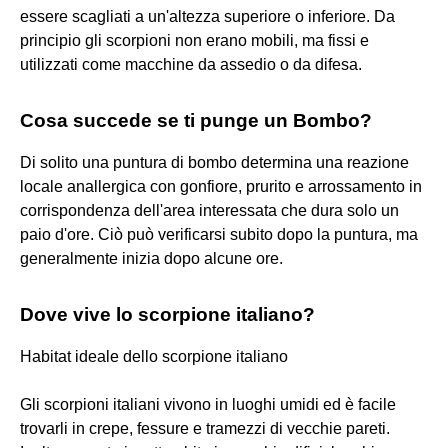
essere scagliati a un'altezza superiore o inferiore. Da
principio gli scorpioni non erano mobili, ma fissi e
utilizzati come macchine da assedio o da difesa.
Cosa succede se ti punge un Bombo?
Di solito una puntura di bombo determina una reazione
locale anallergica con gonfiore, prurito e arrossamento in
corrispondenza dell'area interessata che dura solo un
paio d'ore. Ciò può verificarsi subito dopo la puntura, ma
generalmente inizia dopo alcune ore.
Dove vive lo scorpione italiano?
Habitat ideale dello scorpione italiano
Gli scorpioni italiani vivono in luoghi umidi ed è facile
trovarli in crepe, fessure e tramezzi di vecchie pareti.