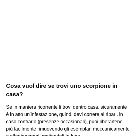
Cosa vuol dire se trovi uno scorpione in
casa?
Se in maniera ricorrente li trovi dentro casa, sicuramente
è in atto un'infestazione, quindi devi correre ai ripari. In
caso contrario (presenze occasionali), puoi liberartene
più facilmente rimuovendo gli esemplari meccanicamente