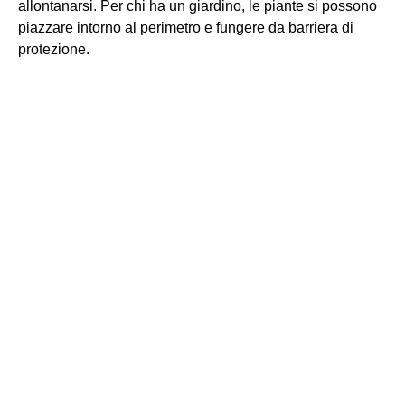
allontanarsi. Per chi ha un giardino, le piante si possono
piazzare intorno al perimetro e fungere da barriera di
protezione.