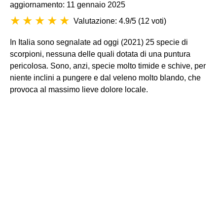
aggiornamento: 11 gennaio 2025
Valutazione: 4.9/5
(
12 voti
)
In Italia sono segnalate ad oggi (2021) 25 specie di
scorpioni, nessuna delle quali dotata di una puntura
pericolosa. Sono, anzi, specie molto timide e schive, per
niente inclini a pungere e dal veleno molto blando, che
provoca al massimo lieve dolore locale.