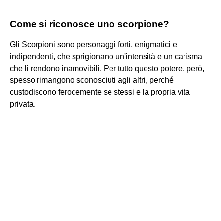
Come si riconosce uno scorpione?
Gli Scorpioni sono personaggi forti, enigmatici e
indipendenti, che sprigionano un'intensità e un carisma
che li rendono inamovibili. Per tutto questo potere, però,
spesso rimangono sconosciuti agli altri, perché
custodiscono ferocemente se stessi e la propria vita
privata.