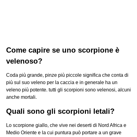
Come capire se uno scorpione è
velenoso?
Coda più grande, pinze più piccole significa che conta di
più sul suo veleno per la caccia e in generale ha un
veleno più potente. tutti gli scorpioni sono velenosi, alcuni
anche mortali.
Quali sono gli scorpioni letali?
Lo scorpione giallo, che vive nei deserti di Nord Africa e
Medio Oriente e la cui puntura può portare a un grave