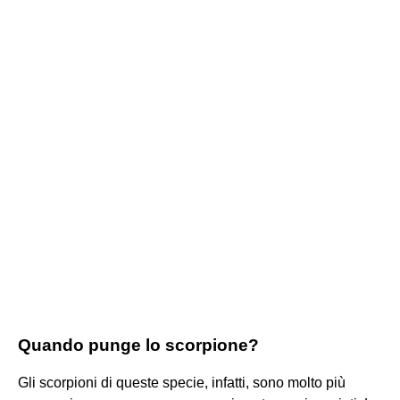
Quando punge lo scorpione?
Gli scorpioni di queste specie, infatti, sono molto più