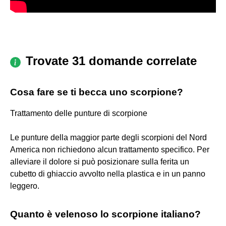
Trovate 31 domande correlate
Cosa fare se ti becca uno scorpione?
Trattamento delle punture di scorpione
Le punture della maggior parte degli scorpioni del Nord
America non richiedono alcun trattamento specifico. Per
alleviare il dolore si può posizionare sulla ferita un
cubetto di ghiaccio avvolto nella plastica e in un panno
leggero.
Quanto è velenoso lo scorpione italiano?