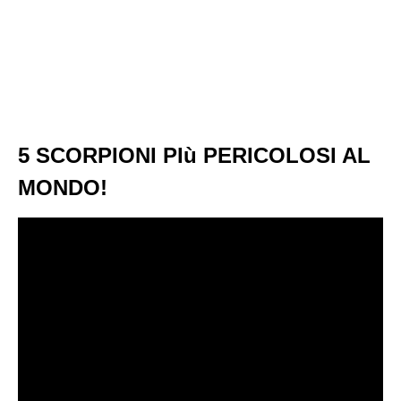
5 SCORPIONI PIù PERICOLOSI AL
MONDO!