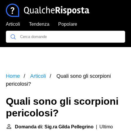
Articoli
Tendenza
Popolare
Home
Articoli
Quali sono gli scorpioni
pericolosi?
Quali sono gli scorpioni
pericolosi?
Domanda di: Sig.ra Gilda Pellegrino
| Ultimo