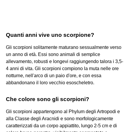
Quanti anni vive uno scorpione?
Gli scorpioni solitamente maturano sessualmente verso
un anno di età. Essi sono animali di semplice
allevamento, robusti e longevi raggiungendo talora i 3,5-
4 anni di vita. Gli scorpioni compiono la muta nelle ore
notturne, nell'arco di un paio d'ore, e con essa
abbandonano il loro vecchio esoscheletro.
Che colore sono gli scorpioni?
Gli scorpioni appartengono al Phylum degli Artropodi e
alla Classe degli Aracnidi e sono morfologicamente
caratterizzati da un corpo appiattito, lungo 2-5 cm e di