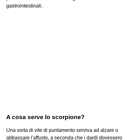
gastrointestinali.
A cosa serve lo scorpione?
Una sorta di vite di puntamento serviva ad alzare o
abbassare l'affusto, a seconda che i dardi dovessero