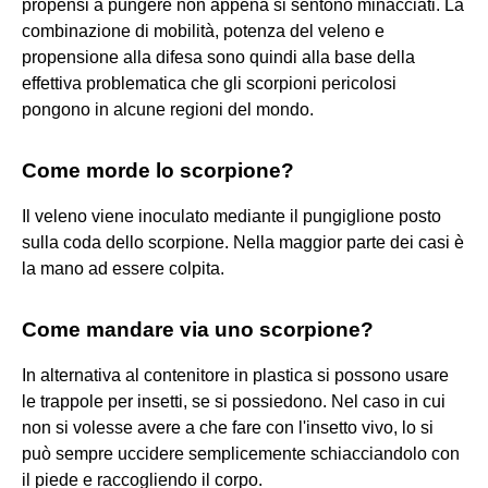
propensi a pungere non appena si sentono minacciati. La
combinazione di mobilità, potenza del veleno e
propensione alla difesa sono quindi alla base della
effettiva problematica che gli scorpioni pericolosi
pongono in alcune regioni del mondo.
Come morde lo scorpione?
Il veleno viene inoculato mediante il pungiglione posto
sulla coda dello scorpione. Nella maggior parte dei casi è
la mano ad essere colpita.
Come mandare via uno scorpione?
In alternativa al contenitore in plastica si possono usare
le trappole per insetti, se si possiedono. Nel caso in cui
non si volesse avere a che fare con l'insetto vivo, lo si
può sempre uccidere semplicemente schiacciandolo con
il piede e raccogliendo il corpo.