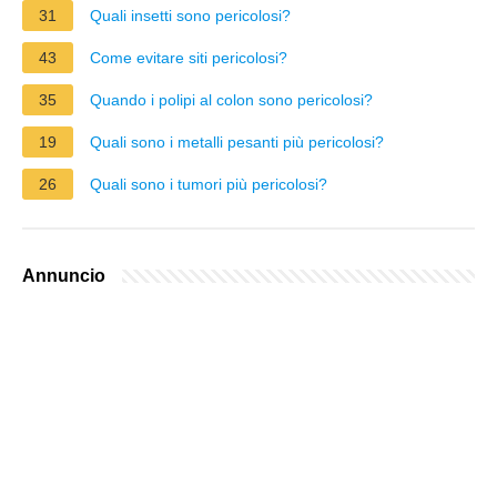
31
Quali insetti sono pericolosi?
43
Come evitare siti pericolosi?
35
Quando i polipi al colon sono pericolosi?
19
Quali sono i metalli pesanti più pericolosi?
26
Quali sono i tumori più pericolosi?
Annuncio