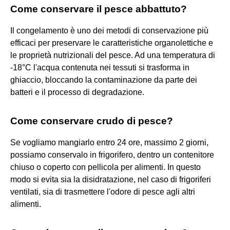
Come conservare il pesce abbattuto?
Il congelamento è uno dei metodi di conservazione più
efficaci per preservare le caratteristiche organolettiche e
le proprietà nutrizionali del pesce. Ad una temperatura di
-18°C l'acqua contenuta nei tessuti si trasforma in
ghiaccio, bloccando la contaminazione da parte dei
batteri e il processo di degradazione.
Come conservare crudo di pesce?
Se vogliamo mangiarlo entro 24 ore, massimo 2 giorni,
possiamo conservalo in frigorifero, dentro un contenitore
chiuso o coperto con pellicola per alimenti. In questo
modo si evita sia la disidratazione, nel caso di frigoriferi
ventilati, sia di trasmettere l'odore di pesce agli altri
alimenti.