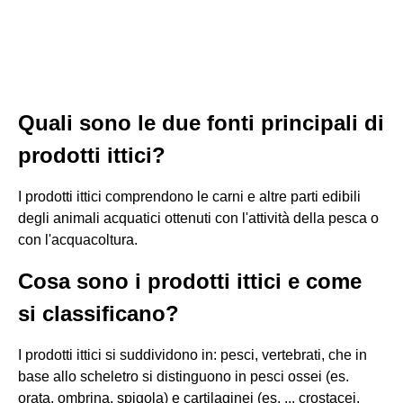
Quali sono le due fonti principali di
prodotti ittici?
I prodotti ittici comprendono le carni e altre parti edibili
degli animali acquatici ottenuti con l'attività della pesca o
con l'acquacoltura.
Cosa sono i prodotti ittici e come
si classificano?
I prodotti ittici si suddividono in: pesci, vertebrati, che in
base allo scheletro si distinguono in pesci ossei (es.
orata, ombrina, spigola) e cartilaginei (es. ... crostacei,