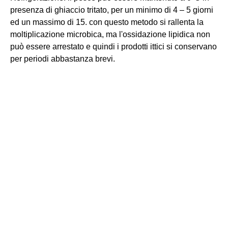
presenza di ghiaccio tritato, per un minimo di 4 – 5 giorni
ed un massimo di 15. con questo metodo si rallenta la
moltiplicazione microbica, ma l'ossidazione lipidica non
può essere arrestato e quindi i prodotti ittici si conservano
per periodi abbastanza brevi.