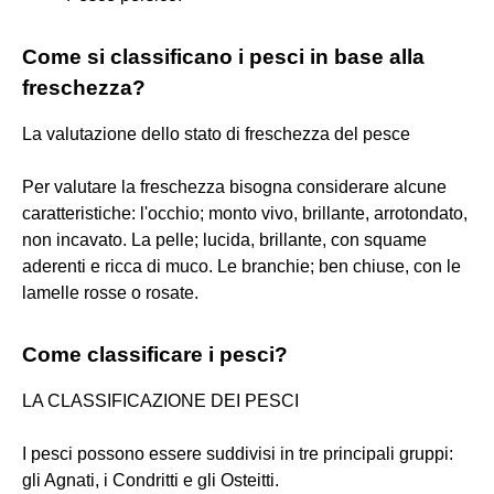
Come si classificano i pesci in base alla
freschezza?
La valutazione dello stato di freschezza del pesce
Per valutare la freschezza bisogna considerare alcune
caratteristiche: l'occhio; monto vivo, brillante, arrotondato,
non incavato. La pelle; lucida, brillante, con squame
aderenti e ricca di muco. Le branchie; ben chiuse, con le
lamelle rosse o rosate.
Come classificare i pesci?
LA CLASSIFICAZIONE DEI PESCI
I pesci possono essere suddivisi in tre principali gruppi:
gli Agnati, i Condritti e gli Osteitti.