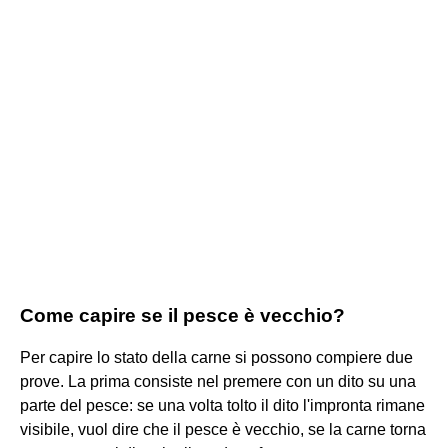
Come capire se il pesce è vecchio?
Per capire lo stato della carne si possono compiere due
prove. La prima consiste nel premere con un dito su una
parte del pesce: se una volta tolto il dito l'impronta rimane
visibile, vuol dire che il pesce è vecchio, se la carne torna