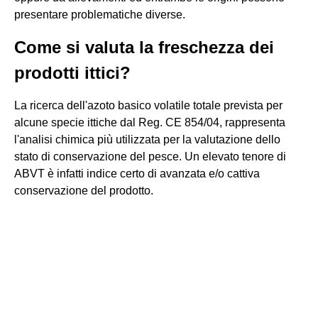
presentare problematiche diverse.
Come si valuta la freschezza dei
prodotti ittici?
La ricerca dell'azoto basico volatile totale prevista per
alcune specie ittiche dal Reg. CE 854/04, rappresenta
l'analisi chimica più utilizzata per la valutazione dello
stato di conservazione del pesce. Un elevato tenore di
ABVT è infatti indice certo di avanzata e/o cattiva
conservazione del prodotto.