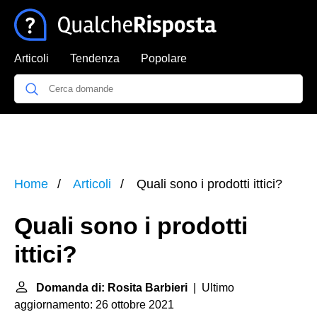
Articoli
Tendenza
Popolare
Home
Articoli
Quali sono i prodotti ittici?
Quali sono i prodotti
ittici?
Domanda di: Rosita Barbieri
| Ultimo
aggiornamento: 26 ottobre 2021