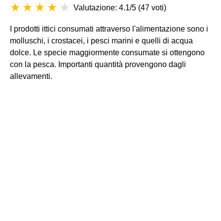
Valutazione: 4.1/5
(
47 voti
)
I prodotti ittici consumati attraverso l'alimentazione sono i
molluschi, i crostacei, i pesci marini e quelli di acqua
dolce. Le specie maggiormente consumate si ottengono
con la pesca. Importanti quantità provengono dagli
allevamenti.