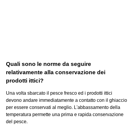
Quali sono le norme da seguire
relativamente alla conservazione dei
prodotti ittici?
Una volta sbarcato il pesce fresco ed i prodotti ittici
devono andare immediatamente a contatto con il ghiaccio
per essere conservati al meglio. L'abbassamento della
temperatura permette una prima e rapida conservazione
del pesce.