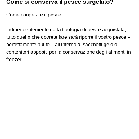
Come si conserva il pesce surgelato?
Come congelare il pesce
Indipendentemente dalla tipologia di pesce acquistata,
tutto quello che dovrete fare sarà riporre il vostro pesce –
perfettamente pulito – all'interno di sacchetti gelo o
contenitori appositi per la conservazione degli alimenti in
freezer.