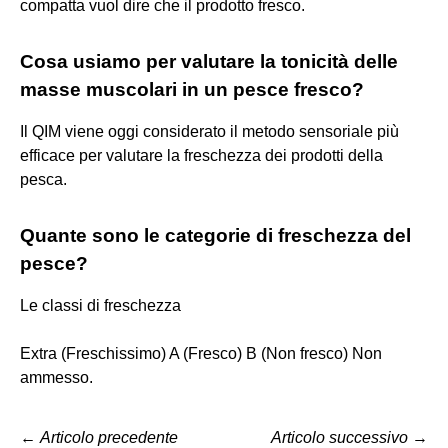
compatta vuol dire che il prodotto fresco.
Cosa usiamo per valutare la tonicità delle
masse muscolari in un pesce fresco?
Il QIM viene oggi considerato il metodo sensoriale più
efficace per valutare la freschezza dei prodotti della
pesca.
Quante sono le categorie di freschezza del
pesce?
Le classi di freschezza
Extra (Freschissimo) A (Fresco) B (Non fresco) Non
ammesso.
←
Articolo precedente
Articolo successivo
→