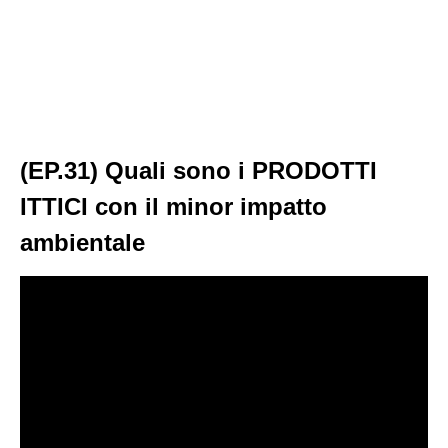
(EP.31) Quali sono i PRODOTTI
ITTICI con il minor impatto
ambientale