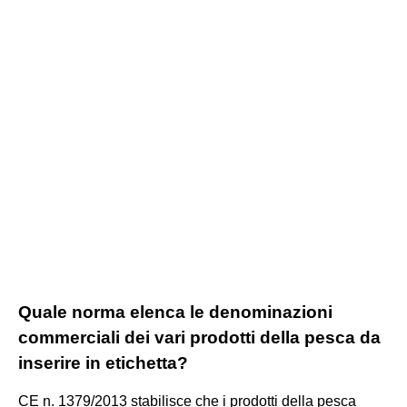
Quale norma elenca le denominazioni
commerciali dei vari prodotti della pesca da
inserire in etichetta?
CE n. 1379/2013 stabilisce che i prodotti della pesca