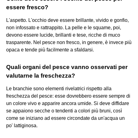
essere fresco?
L'aspetto. L'occhio deve essere brillante, vivido e gonfio,
non infossato e rattrappito. La pelle e le squame, poi,
devono essere lucide, brillanti e tese, ricche di muco
trasparente. Nel pesce non fresco, in genere, è invece più
opaca e tende più facilmente a sfaldarsi.
Quali organi del pesce vanno osservati per
valutarne la freschezza?
Le branchie sono elementi rivelatrici rispetto alla
freschezza del pesce: esse dovrebbero essere sempre di
un colore vivo e apparire ancora umide. Si deve diffidare
se appaiono secche o tendenti a colori più bruni, così
come se iniziano ad essere circondate da un'acqua un
po' lattiginosa.