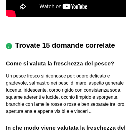
Trovate 15 domande correlate
Come si valuta la freschezza del pesce?
Un pesce fresco si riconosce per: odore delicato e
gradevole, salmastro nei pesci di mare, aspetto generale
lucente, iridescente, corpo rigido con consistenza soda,
squame aderenti e lucide, occhio limpido e sporgente,
branchie con lamelle rosse o rosa e ben separate tra loro,
apertura anale appena visibile e visceri ...
In che modo viene valutata la freschezza del