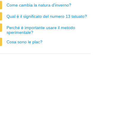
Come cambia la natura d'inverno?
Qual è il significato del numero 13 tatuato?
Perché è importante usare il metodo
sperimentale?
Cosa sono le plac?