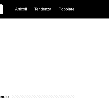
Articoli
Tendenza
Popolare
ncio