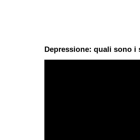
Depressione: quali sono i