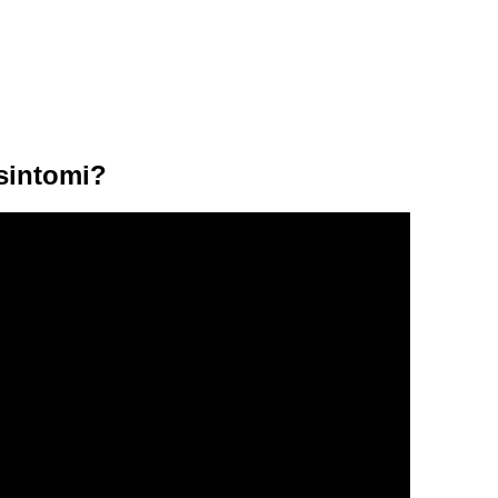
 sintomi?