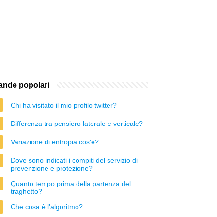
nde popolari
Chi ha visitato il mio profilo twitter?
Differenza tra pensiero laterale e verticale?
Variazione di entropia cos'è?
Dove sono indicati i compiti del servizio di
prevenzione e protezione?
Quanto tempo prima della partenza del
traghetto?
Che cosa è l'algoritmo?