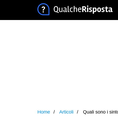
Home
Articoli
Quali sono i sint