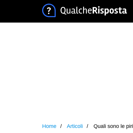
Home
Articoli
Quali sono le pir