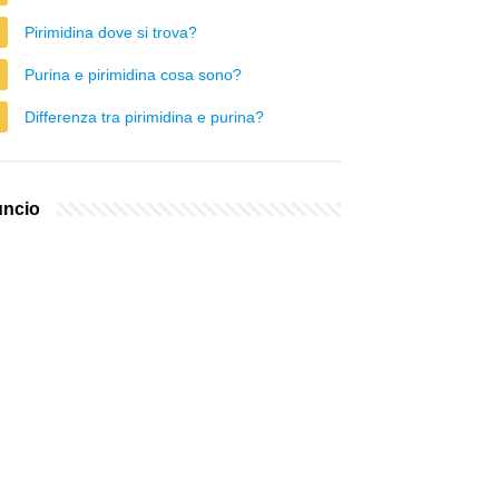
Pirimidina dove si trova?
Purina e pirimidina cosa sono?
Differenza tra pirimidina e purina?
ncio