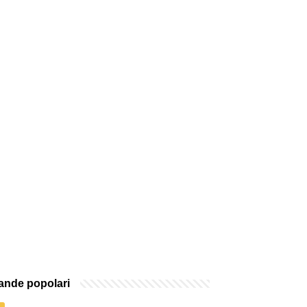
nde popolari