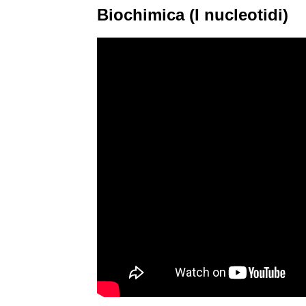
Biochimica (I nucleotidi)