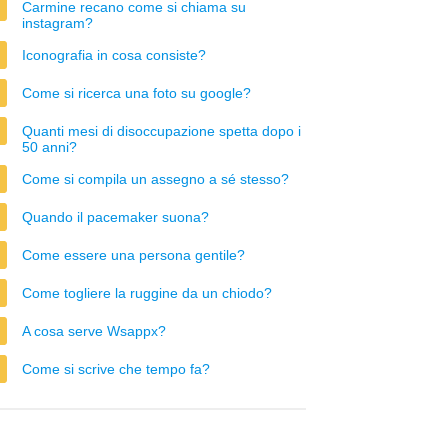
Carmine recano come si chiama su
instagram?
Iconografia in cosa consiste?
Come si ricerca una foto su google?
Quanti mesi di disoccupazione spetta dopo i
50 anni?
Come si compila un assegno a sé stesso?
Quando il pacemaker suona?
Come essere una persona gentile?
Come togliere la ruggine da un chiodo?
A cosa serve Wsappx?
Come si scrive che tempo fa?