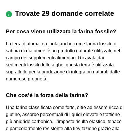
Trovate 29 domande correlate
Per cosa viene utilizzata la farina fossile?
La terra diatomacea, nota anche come farina fossile o
sabbia di diatomee, è un prodotto naturale utilizzato nel
campo dei supplementi alimentari. Ricavata dai
sedimenti fossili delle alghe, questa terra è utilizzata
soprattutto per la produzione di integratori naturali dalle
numerose proprietà.
Che cos'è la forza della farina?
Una farina classificata come forte, oltre ad essere ricca di
glutine, assorbe percentuali di liquidi elevate e trattiene
più anidride carbonica. L'impasto risulta elastico, tenace
e particolarmente resistente alla lievitazione grazie alla