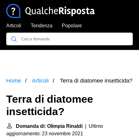
Articoli
Tendenza
Popolare
Home
Articoli
Terra di diatomee insetticida?
Terra di diatomee
insetticida?
Domanda di: Olimpia Rinaldi
| Ultimo
aggiornamento: 23 novembre 2021