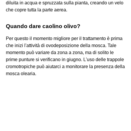
diluita in acqua e spruzzata sulla pianta, creando un velo
che copre tutta la parte aerea.
Quando dare caolino olivo?
Per questo il momento migliore per il trattamento è prima
che inizi l'attività di ovodeposizione della mosca. Tale
momento può variare da zona a zona, ma di solito le
prime punture si verificano in giugno. L'uso delle trappole
cromotropiche può aiutarci a monitorare la presenza della
mosca olearia.