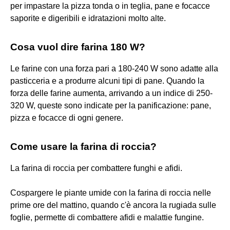
per impastare la pizza tonda o in teglia, pane e focacce
saporite e digeribili e idratazioni molto alte.
Cosa vuol dire farina 180 W?
Le farine con una forza pari a 180-240 W sono adatte alla
pasticceria e a produrre alcuni tipi di pane. Quando la
forza delle farine aumenta, arrivando a un indice di 250-
320 W, queste sono indicate per la panificazione: pane,
pizza e focacce di ogni genere.
Come usare la farina di roccia?
La farina di roccia per combattere funghi e afidi.
Cospargere le piante umide con la farina di roccia nelle
prime ore del mattino, quando c'è ancora la rugiada sulle
foglie, permette di combattere afidi e malattie fungine.