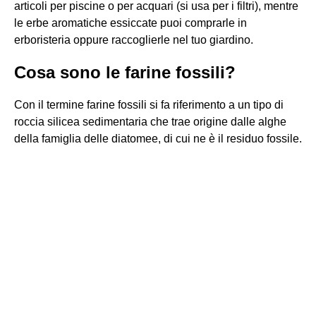
articoli per piscine o per acquari (si usa per i filtri), mentre
le erbe aromatiche essiccate puoi comprarle in
erboristeria oppure raccoglierle nel tuo giardino.
Cosa sono le farine fossili?
Con il termine farine fossili si fa riferimento a un tipo di
roccia silicea sedimentaria che trae origine dalle alghe
della famiglia delle diatomee, di cui ne è il residuo fossile.