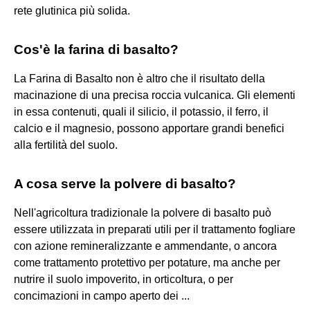
rete glutinica più solida.
Cos'è la farina di basalto?
La Farina di Basalto non è altro che il risultato della
macinazione di una precisa roccia vulcanica. Gli elementi
in essa contenuti, quali il silicio, il potassio, il ferro, il
calcio e il magnesio, possono apportare grandi benefici
alla fertilità del suolo.
A cosa serve la polvere di basalto?
Nell'agricoltura tradizionale la polvere di basalto può
essere utilizzata in preparati utili per il trattamento fogliare
con azione remineralizzante e ammendante, o ancora
come trattamento protettivo per potature, ma anche per
nutrire il suolo impoverito, in orticoltura, o per
concimazioni in campo aperto dei ...