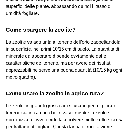
superfici delle piante, abbassando quindi il tasso di
umidità fogliare.
Come spargere la zeolite?
La zeolite va aggiunta al terreno dell'orto zappettandola
in superficie, nei primi 10/15 cm di suolo. La quantità di
minerale da apportare dipende ovviamente dalle
caratteristiche del terreno, ma per avere dei risultati
apprezzabili ne serve una buona quantità (10/15 kg ogni
metro quadro).
Come usare la zeolite in agricoltura?
Le zeoliti in granuli grossolani si usano per migliorare i
terreni, sia in campo che in vaso, mentre la zeolite
micronizzata, ovvero ridotta a polvere molto sottile, si usa
per trattamenti fogliari. Questa farina di roccia viene