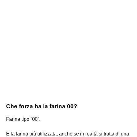
Che forza ha la farina 00?
Farina tipo “00”.
È la farina più utilizzata, anche se in realtà si tratta di una