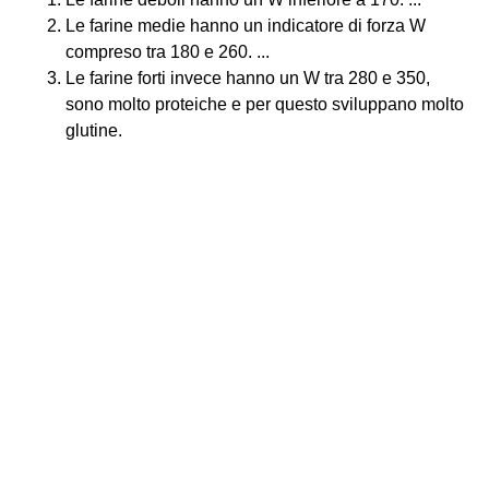
Le farine medie hanno un indicatore di forza W
compreso tra 180 e 260. ...
Le farine forti invece hanno un W tra 280 e 350,
sono molto proteiche e per questo sviluppano molto
glutine.