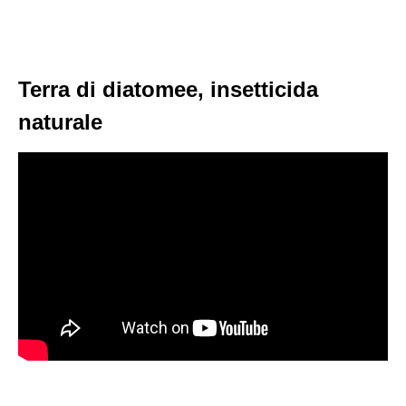
Terra di diatomee, insetticida
naturale