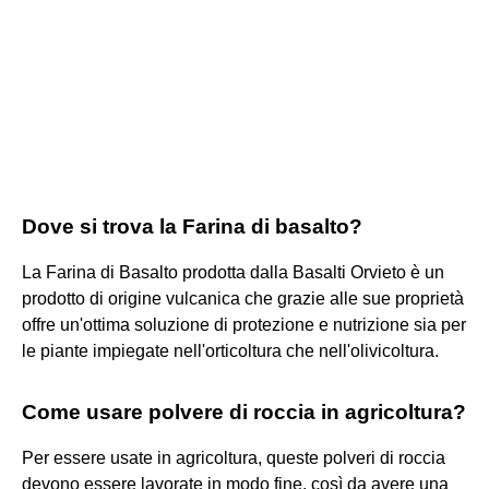
Dove si trova la Farina di basalto?
La Farina di Basalto prodotta dalla Basalti Orvieto è un
prodotto di origine vulcanica che grazie alle sue proprietà
offre un'ottima soluzione di protezione e nutrizione sia per
le piante impiegate nell'orticoltura che nell'olivicoltura.
Come usare polvere di roccia in agricoltura?
Per essere usate in agricoltura, queste polveri di roccia
devono essere lavorate in modo fine, così da avere una