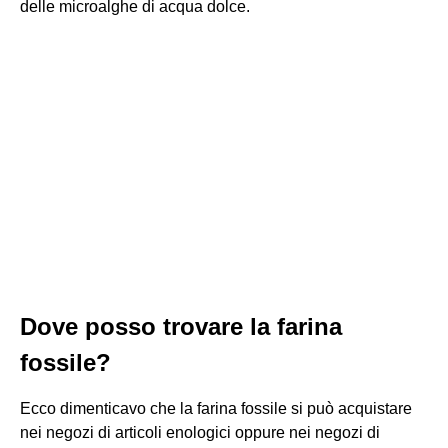
delle microalghe di acqua dolce.
Dove posso trovare la farina
fossile?
Ecco dimenticavo che la farina fossile si può acquistare
nei negozi di articoli enologici oppure nei negozi di