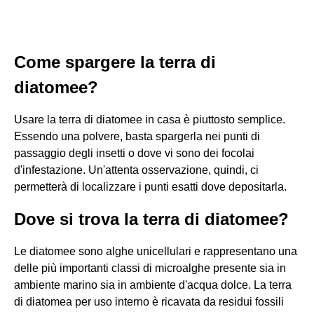
Come spargere la terra di
diatomee?
Usare la terra di diatomee in casa è piuttosto semplice.
Essendo una polvere, basta spargerla nei punti di
passaggio degli insetti o dove vi sono dei focolai
d'infestazione. Un'attenta osservazione, quindi, ci
permetterà di localizzare i punti esatti dove depositarla.
Dove si trova la terra di diatomee?
Le diatomee sono alghe unicellulari e rappresentano una
delle più importanti classi di microalghe presente sia in
ambiente marino sia in ambiente d'acqua dolce. La terra
di diatomea per uso interno è ricavata da residui fossili