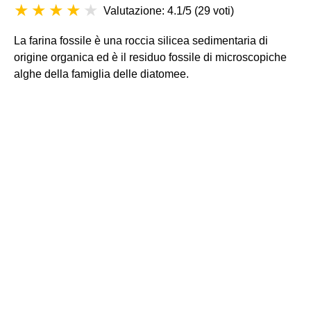
Valutazione: 4.1/5
(
29 voti
)
La farina fossile è una roccia silicea sedimentaria di
origine organica ed è il residuo fossile di microscopiche
alghe della famiglia delle diatomee.