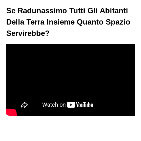
Se Radunassimo Tutti Gli Abitanti
Della Terra Insieme Quanto Spazio
Servirebbe?