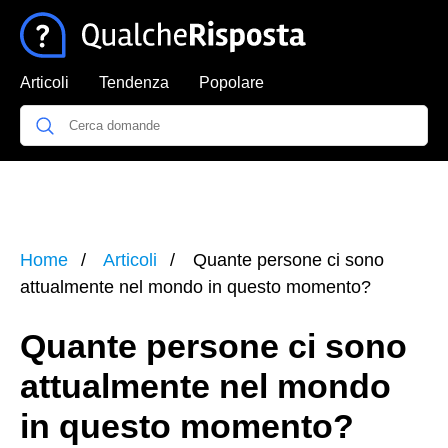
Articoli
Tendenza
Popolare
Home
Articoli
Quante persone ci sono
attualmente nel mondo in questo momento?
Quante persone ci sono
attualmente nel mondo
in questo momento?