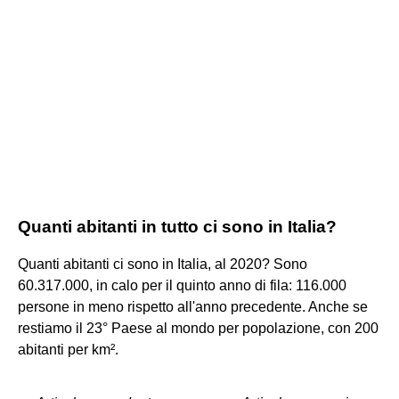
Quanti abitanti in tutto ci sono in Italia?
Quanti abitanti ci sono in Italia, al 2020? Sono
60.317.000, in calo per il quinto anno di fila: 116.000
persone in meno rispetto all'anno precedente. Anche se
restiamo il 23° Paese al mondo per popolazione, con 200
abitanti per km².