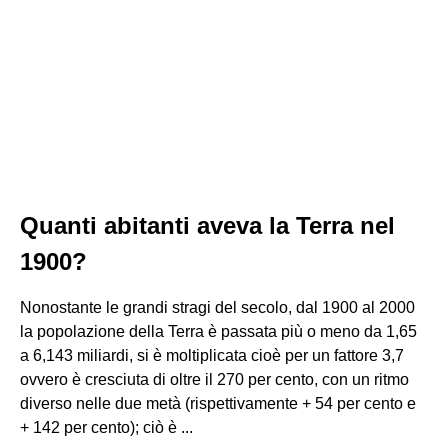
Quanti abitanti aveva la Terra nel
1900?
Nonostante le grandi stragi del secolo, dal 1900 al 2000
la popolazione della Terra è passata più o meno da 1,65
a 6,143 miliardi, si è moltiplicata cioè per un fattore 3,7
ovvero è cresciuta di oltre il 270 per cento, con un ritmo
diverso nelle due metà (rispettivamente + 54 per cento e
+ 142 per cento); ciò è ...