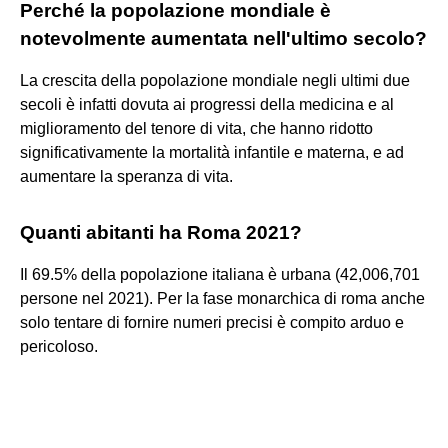
Perché la popolazione mondiale è
notevolmente aumentata nell'ultimo secolo?
La crescita della popolazione mondiale negli ultimi due
secoli è infatti dovuta ai progressi della medicina e al
miglioramento del tenore di vita, che hanno ridotto
significativamente la mortalità infantile e materna, e ad
aumentare la speranza di vita.
Quanti abitanti ha Roma 2021?
Il 69.5% della popolazione italiana è urbana (42,006,701
persone nel 2021). Per la fase monarchica di roma anche
solo tentare di fornire numeri precisi è compito arduo e
pericoloso.