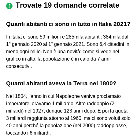
Trovate 19 domande correlate
Quanti abitanti ci sono in tutto in Italia 2021?
In Italia ci sono 59 milioni e 285mila abitanti: 384mila dal
1° gennaio 2020 al 1° gennaio 2021. Sono 6,4 cittadini in
meno ogni mille. Non è una novità: come si vede nel
grafico in alto, la popolazione è in calo da 7 anni
consecutivi.
Quanti abitanti aveva la Terra nel 1800?
Nel 1804, l'anno in cui Napoleone veniva proclamato
imperatore, eravamo 1 miliardo. Altro raddoppio (2
miliardi) nel 1927, dunque 123 anni dopo. E poi la quota
3 miliardi raggiunta attorno al 1960, ma ci sono voluti solo
40 anni perché la popolazione (nel 2000) raddoppiasse,
toccando i 6 miliardi.