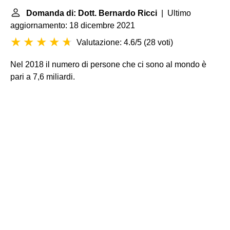
Domanda di: Dott. Bernardo Ricci
| Ultimo
aggiornamento: 18 dicembre 2021
Valutazione: 4.6/5
(
28 voti
)
Nel 2018 il numero di persone che ci sono al mondo è
pari a 7,6 miliardi.