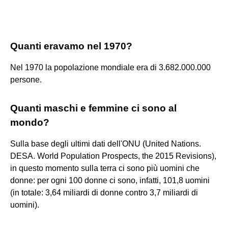
Quanti eravamo nel 1970?
Nel 1970 la popolazione mondiale era di 3.682.000.000
persone.
Quanti maschi e femmine ci sono al
mondo?
Sulla base degli ultimi dati dell'ONU (United Nations.
DESA. World Population Prospects, the 2015 Revisions),
in questo momento sulla terra ci sono più uomini che
donne: per ogni 100 donne ci sono, infatti, 101,8 uomini
(in totale: 3,64 miliardi di donne contro 3,7 miliardi di
uomini).