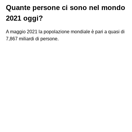
Quante persone ci sono nel mondo
2021 oggi?
A maggio 2021 la popolazione mondiale è pari a quasi di
7,867 miliardi di persone.