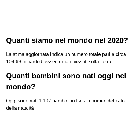
Quanti siamo nel mondo nel 2020?
La stima aggiornata indica un numero totale pari a circa
104,69 miliardi di esseri umani vissuti sulla Terra.
Quanti bambini sono nati oggi nel
mondo?
Oggi sono nati 1.107 bambini in Italia: i numeri del calo
della natalità