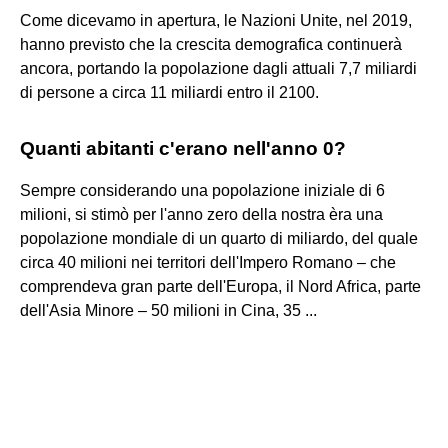
Come dicevamo in apertura, le Nazioni Unite, nel 2019,
hanno previsto che la crescita demografica continuerà
ancora, portando la popolazione dagli attuali 7,7 miliardi
di persone a circa 11 miliardi entro il 2100.
Quanti abitanti c'erano nell'anno 0?
Sempre considerando una popolazione iniziale di 6
milioni, si stimò per l'anno zero della nostra èra una
popolazione mondiale di un quarto di miliardo, del quale
circa 40 milioni nei territori dell'Impero Romano ‒ che
comprendeva gran parte dell'Europa, il Nord Africa, parte
dell'Asia Minore ‒ 50 milioni in Cina, 35 ...