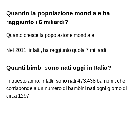
Quando la popolazione mondiale ha
raggiunto i 6 miliardi?
Quanto cresce la popolazione mondiale
Nel 2011, infatti, ha raggiunto quota 7 miliardi.
Quanti bimbi sono nati oggi in Italia?
In questo anno, infatti, sono nati 473.438 bambini, che
corrisponde a un numero di bambini nati ogni giorno di
circa 1297.