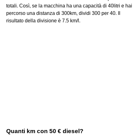
totali. Così, se la macchina ha una capacità di 40litri e hai
percorso una distanza di 300km, dividi 300 per 40. Il
risultato della divisione è 7.5 km/l.
Quanti km con 50 € diesel?