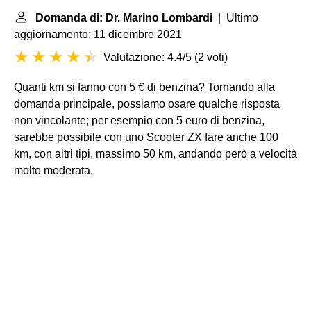
Domanda di: Dr. Marino Lombardi
| Ultimo
aggiornamento: 11 dicembre 2021
Valutazione: 4.4/5
(
2 voti
)
Quanti km si fanno con 5 € di benzina? Tornando alla
domanda principale, possiamo osare qualche risposta
non vincolante; per esempio con 5 euro di benzina,
sarebbe possibile con uno Scooter ZX fare anche 100
km, con altri tipi, massimo 50 km, andando però a velocità
molto moderata.