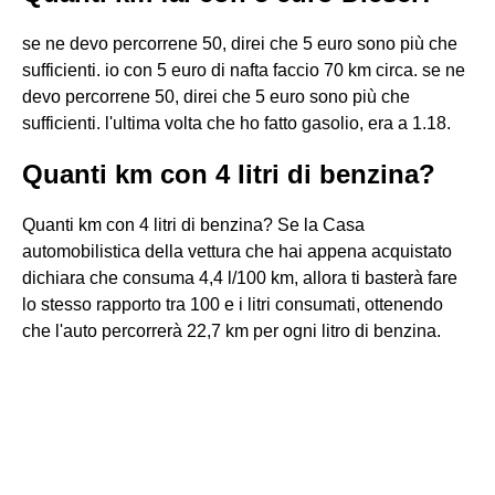
se ne devo percorrene 50, direi che 5 euro sono più che
sufficienti. io con 5 euro di nafta faccio 70 km circa. se ne
devo percorrene 50, direi che 5 euro sono più che
sufficienti. l'ultima volta che ho fatto gasolio, era a 1.18.
Quanti km con 4 litri di benzina?
Quanti km con 4 litri di benzina? Se la Casa
automobilistica della vettura che hai appena acquistato
dichiara che consuma 4,4 l/100 km, allora ti basterà fare
lo stesso rapporto tra 100 e i litri consumati, ottenendo
che l'auto percorrerà 22,7 km per ogni litro di benzina.