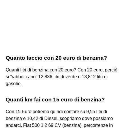
Quanto faccio con 20 euro di benzina?
Quanti litri di benzina con 20 euro? Con 20 euro, perciò,
si “rabboccano” 12,836 litri di verde e 13,812 litri di
gasolio.
Quanti km fai con 15 euro di benzina?
Con 15 Euro potremo quindi contare su 9,55 litri di
benzina e 10,42 di Diesel, scopriamo dove possiamo
andarci. Fiat 500 1.2 69 CV (benzina); percorrenze in