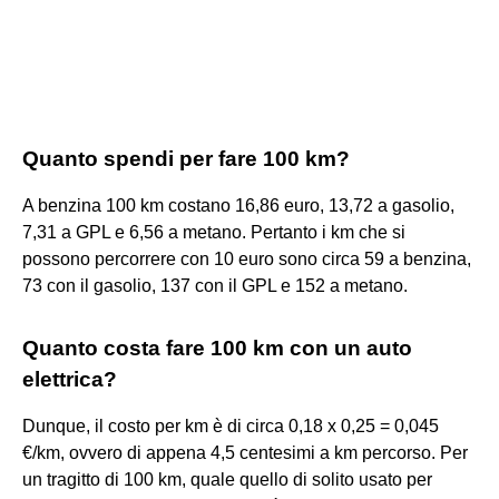
Quanto spendi per fare 100 km?
A benzina 100 km costano 16,86 euro, 13,72 a gasolio,
7,31 a GPL e 6,56 a metano. Pertanto i km che si
possono percorrere con 10 euro sono circa 59 a benzina,
73 con il gasolio, 137 con il GPL e 152 a metano.
Quanto costa fare 100 km con un auto
elettrica?
Dunque, il costo per km è di circa 0,18 x 0,25 = 0,045
€/km, ovvero di appena 4,5 centesimi a km percorso. Per
un tragitto di 100 km, quale quello di solito usato per