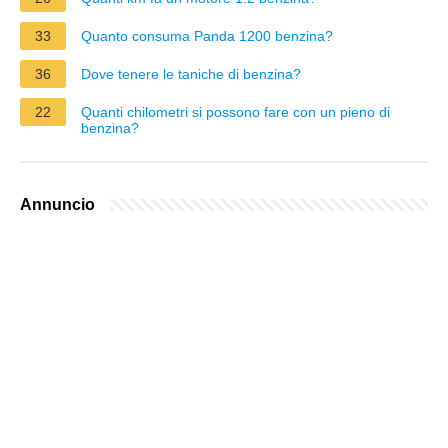
33
Quanto consuma Panda 1200 benzina?
36
Dove tenere le taniche di benzina?
22
Quanti chilometri si possono fare con un pieno di
benzina?
Annuncio