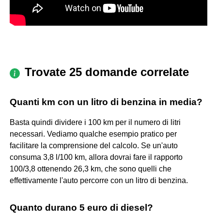
Trovate 25 domande correlate
Quanti km con un litro di benzina in media?
Basta quindi dividere i 100 km per il numero di litri
necessari. Vediamo qualche esempio pratico per
facilitare la comprensione del calcolo. Se un'auto
consuma 3,8 l/100 km, allora dovrai fare il rapporto
100/3,8 ottenendo 26,3 km, che sono quelli che
effettivamente l'auto percorre con un litro di benzina.
Quanto durano 5 euro di diesel?