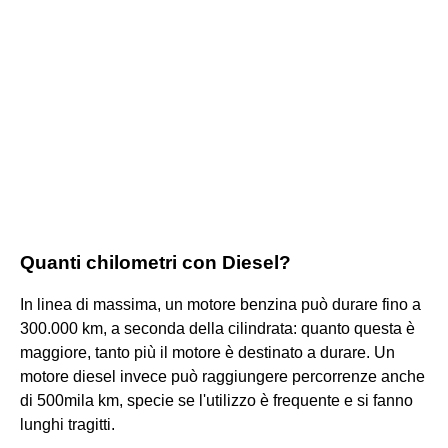
Quanti chilometri con Diesel?
In linea di massima, un motore benzina può durare fino a
300.000 km, a seconda della cilindrata: quanto questa è
maggiore, tanto più il motore è destinato a durare. Un
motore diesel invece può raggiungere percorrenze anche
di 500mila km, specie se l'utilizzo è frequente e si fanno
lunghi tragitti.