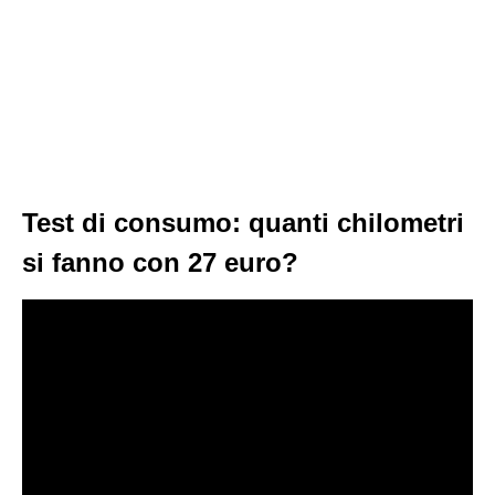
Test di consumo: quanti chilometri
si fanno con 27 euro?