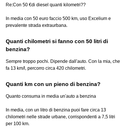
Re:Con 50 €di diesel quanti kilometri??
In media con 50 euro faccio 500 km, uso Excelium e
prevalente strada extraurbana.
Quanti chilometri si fanno con 50 litri di
benzina?
Sempre troppo pochi. Dipende dall'auto. Con la mia, che
fa 13 km/l, percorro circa 420 chilometri.
Quanti km con un pieno di benzina?
Quanto consuma in media un'auto a benzina
In media, con un litro di benzina puoi fare circa 13
chilometri nelle strade urbane, corrispondenti a 7,5 litri
per 100 km.