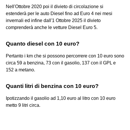
Nell'Ottobre 2020 poi il divieto di circolazione si
estenderà per le auto Diesel fino ad Euro 4 nei mesi
invernali ed infine dall'1 Ottobre 2025 il divieto
comprenderà anche le vetture Diesel Euro 5.
Quanto diesel con 10 euro?
Pertanto i km che si possono percorrere con 10 euro sono
circa 59 a benzina, 73 con il gasolio, 137 con il GPL e
152 a metano.
Quanti litri di benzina con 10 euro?
Ipotizzando il gasolio ad 1,10 euro al litro con 10 euro
metto 9 litri circa.