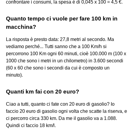
confrontare i consumi, la spesa è di 0,045 x 100 = 4,5 €.
Quanto tempo ci vuole per fare 100 km in
macchina?
La risposta è presto data: 27,8 metri al secondo. Ma
vediamo perché... Tutti sanno che a 100 Km/h si
percorrono 100 Km ogni 60 minuti, cioè 100.000 m (100 x
1000 che sono i metri in un chilometro) in 3.600 secondi
(60 x 60 che sono i secondi da cui è composto un
minuto).
Quanti km fai con 20 euro?
Ciao a tutti, quanto ci fate con 20 euro di gasolio? Io
faccio 20 euro di gasolio ogni volta che scatte la riserva, e
ci percorro circa 330 km. Da me il gasolio va a 1.088.
Quindi ci faccio 18 km/l.