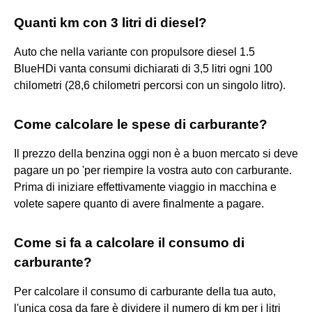
Quanti km con 3 litri di diesel?
Auto che nella variante con propulsore diesel 1.5
BlueHDi vanta consumi dichiarati di 3,5 litri ogni 100
chilometri (28,6 chilometri percorsi con un singolo litro).
Come calcolare le spese di carburante?
Il prezzo della benzina oggi non è a buon mercato si deve
pagare un po 'per riempire la vostra auto con carburante.
Prima di iniziare effettivamente viaggio in macchina e
volete sapere quanto di avere finalmente a pagare.
Come si fa a calcolare il consumo di
carburante?
Per calcolare il consumo di carburante della tua auto,
l'unica cosa da fare è dividere il numero di km per i litri