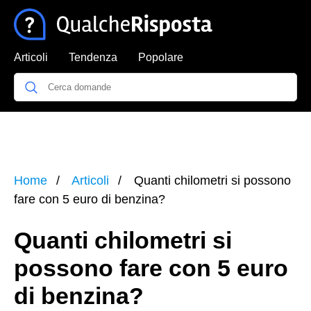
Articoli
Tendenza
Popolare
Home
Articoli
Quanti chilometri si possono
fare con 5 euro di benzina?
Quanti chilometri si
possono fare con 5 euro
di benzina?