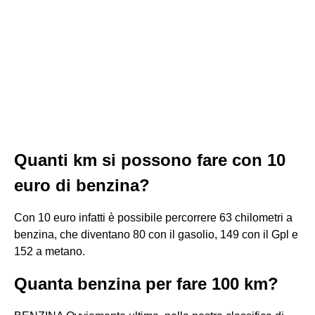
Quanti km si possono fare con 10
euro di benzina?
Con 10 euro infatti è possibile percorrere 63 chilometri a
benzina, che diventano 80 con il gasolio, 149 con il Gpl e
152 a metano.
Quanta benzina per fare 100 km?