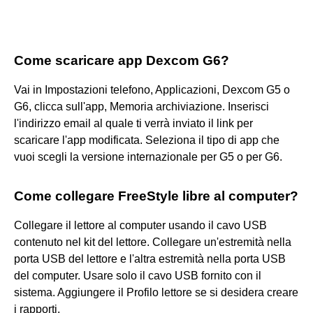
Come scaricare app Dexcom G6?
Vai in Impostazioni telefono, Applicazioni, Dexcom G5 o
G6, clicca sull'app, Memoria archiviazione. Inserisci
l'indirizzo email al quale ti verrà inviato il link per
scaricare l'app modificata. Seleziona il tipo di app che
vuoi scegli la versione internazionale per G5 o per G6.
Come collegare FreeStyle libre al computer?
Collegare il lettore al computer usando il cavo USB
contenuto nel kit del lettore. Collegare un'estremità nella
porta USB del lettore e l'altra estremità nella porta USB
del computer. Usare solo il cavo USB fornito con il
sistema. Aggiungere il Profilo lettore se si desidera creare
i rapporti.