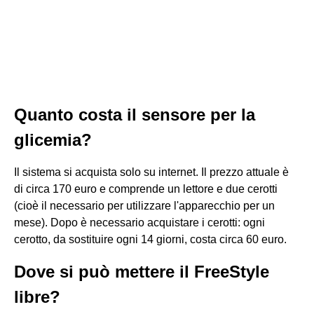
Quanto costa il sensore per la
glicemia?
Il sistema si acquista solo su internet. Il prezzo attuale è
di circa 170 euro e comprende un lettore e due cerotti
(cioè il necessario per utilizzare l'apparecchio per un
mese). Dopo è necessario acquistare i cerotti: ogni
cerotto, da sostituire ogni 14 giorni, costa circa 60 euro.
Dove si può mettere il FreeStyle
libre?