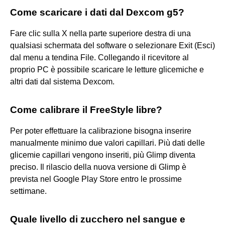
Come scaricare i dati dal Dexcom g5?
Fare clic sulla X nella parte superiore destra di una
qualsiasi schermata del software o selezionare Exit (Esci)
dal menu a tendina File. Collegando il ricevitore al
proprio PC è possibile scaricare le letture glicemiche e
altri dati dal sistema Dexcom.
Come calibrare il FreeStyle libre?
Per poter effettuare la calibrazione bisogna inserire
manualmente minimo due valori capillari. Più dati delle
glicemie capillari vengono inseriti, più Glimp diventa
preciso. Il rilascio della nuova versione di Glimp è
prevista nel Google Play Store entro le prossime
settimane.
Quale livello di zucchero nel sangue e