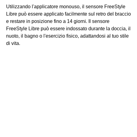
Utilizzando l'applicatore monouso, il sensore FreeStyle
Libre può essere applicato facilmente sul retro del braccio
e restare in posizione fino a 14 giorni. Il sensore
FreeStyle Libre può essere indossato durante la doccia, il
nuoto, il bagno o l'esercizio fisico, adattandosi al tuo stile
di vita.