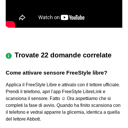
Trovate 22 domande correlate
Come attivare sensore FreeStyle libre?
Applica il FreeStyle Libre e attivalo con il lettore ufficiale.
Prendi il telefono, apri l'app FreeStyle LibreLink e
scansiona il sensore. Fatto ☺ Ora aspettiamo che si
completi la fase di avvio. Quando ha finito scansiona con
il telefono e vedrai apparire la glicemia, identica a quella
del lettore Abbott.