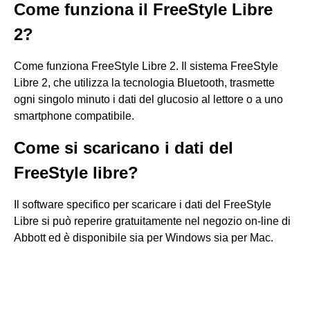
Come funziona il FreeStyle Libre
2?
Come funziona FreeStyle Libre 2. Il sistema FreeStyle
Libre 2, che utilizza la tecnologia Bluetooth, trasmette
ogni singolo minuto i dati del glucosio al lettore o a uno
smartphone compatibile.
Come si scaricano i dati del
FreeStyle libre?
Il software specifico per scaricare i dati del FreeStyle
Libre si può reperire gratuitamente nel negozio on-line di
Abbott ed è disponibile sia per Windows sia per Mac.