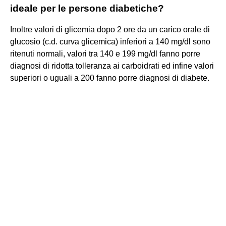
ideale per le persone diabetiche?
Inoltre valori di glicemia dopo 2 ore da un carico orale di
glucosio (c.d. curva glicemica) inferiori a 140 mg/dl sono
ritenuti normali, valori tra 140 e 199 mg/dl fanno porre
diagnosi di ridotta tolleranza ai carboidrati ed infine valori
superiori o uguali a 200 fanno porre diagnosi di diabete.