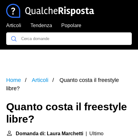
Articoli
Tendenza
Popolare
Home
Articoli
Quanto costa il freestyle
libre?
Quanto costa il freestyle
libre?
Domanda di: Laura Marchetti
| Ultimo