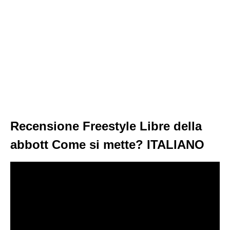
Recensione Freestyle Libre della
abbott Come si mette? ITALIANO