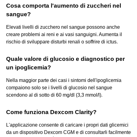
Cosa comporta l'aumento di zuccheri nel
sangue?
Elevati livelli di zucchero nel sangue possono anche
creare problemi ai reni e ai vasi sanguigni. Aumenta il
rischio di sviluppare disturbi renali o soffrire di ictus.
Quale valore di glucosio e diagnostico per
un ipoglicemia?
Nella maggior parte dei casi i sintomi dell'ipoglicemia
compaiono solo se i livelli di glucosio nel sangue
scendono al di sotto di 60 mg/dl (3,3 mmol/l).
Come funziona Dexcom Clarity?
L'applicazione consente di caricare i propri dati glicemici
da un dispositivo Dexcom CGM e di consultarli facilmente