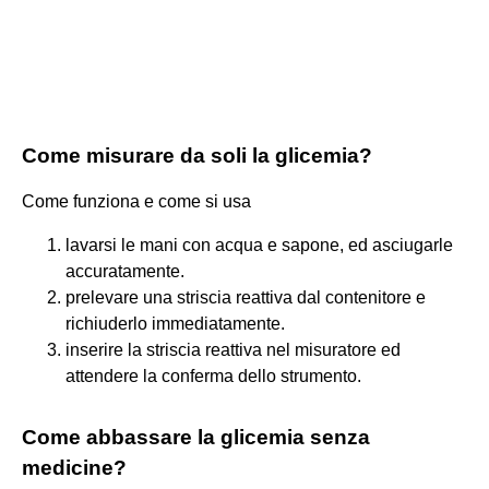
Come misurare da soli la glicemia?
Come funziona e come si usa
lavarsi le mani con acqua e sapone, ed asciugarle
accuratamente.
prelevare una striscia reattiva dal contenitore e
richiuderlo immediatamente.
inserire la striscia reattiva nel misuratore ed
attendere la conferma dello strumento.
Come abbassare la glicemia senza
medicine?