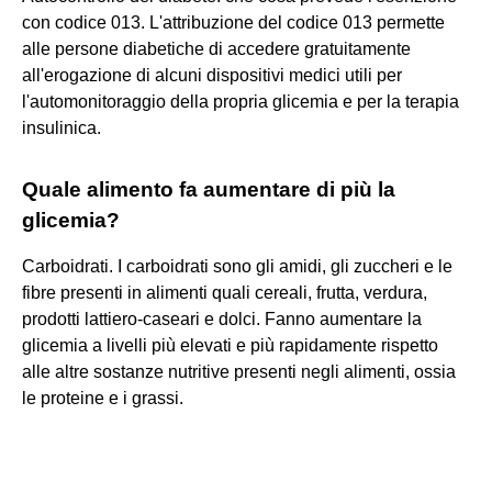
con codice 013. L'attribuzione del codice 013 permette
alle persone diabetiche di accedere gratuitamente
all'erogazione di alcuni dispositivi medici utili per
l'automonitoraggio della propria glicemia e per la terapia
insulinica.
Quale alimento fa aumentare di più la
glicemia?
Carboidrati. I carboidrati sono gli amidi, gli zuccheri e le
fibre presenti in alimenti quali cereali, frutta, verdura,
prodotti lattiero-caseari e dolci. Fanno aumentare la
glicemia a livelli più elevati e più rapidamente rispetto
alle altre sostanze nutritive presenti negli alimenti, ossia
le proteine e i grassi.