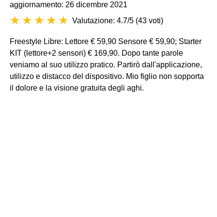
aggiornamento: 26 dicembre 2021
Valutazione: 4.7/5
(
43 voti
)
Freestyle Libre: Lettore € 59,90 Sensore € 59,90; Starter
KIT (lettore+2 sensori) € 169,90. Dopo tante parole
veniamo al suo utilizzo pratico. Partirò dall'applicazione,
utilizzo e distacco del dispositivo. Mio figlio non sopporta
il dolore e la visione gratuita degli aghi.