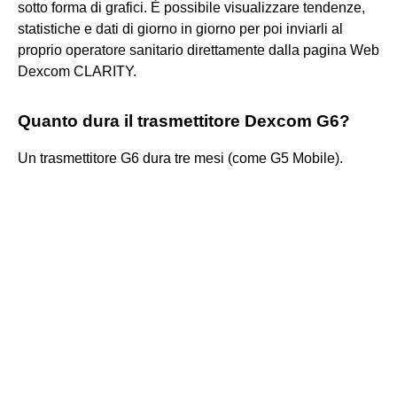
sotto forma di grafici. È possibile visualizzare tendenze,
statistiche e dati di giorno in giorno per poi inviarli al
proprio operatore sanitario direttamente dalla pagina Web
Dexcom CLARITY.
Quanto dura il trasmettitore Dexcom G6?
Un trasmettitore G6 dura tre mesi (come G5 Mobile).