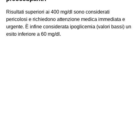
Risultati superiori ai 400 mg/dl sono considerati
pericolosi e richiedono attenzione medica immediata e
urgente. È infine considerata ipoglicemia (valori bassi) un
esito inferiore a 60 mg/dl.