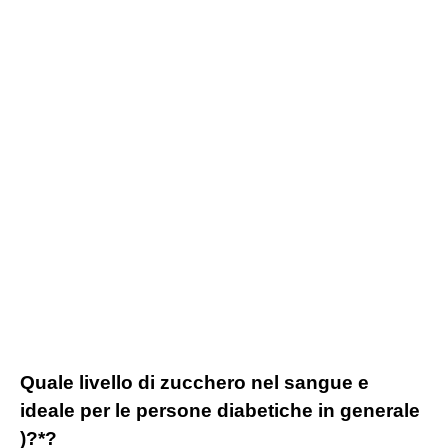
Quale livello di zucchero nel sangue e
ideale per le persone diabetiche in generale
)?*?