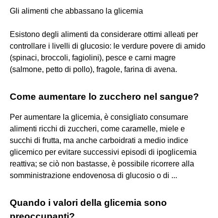
Gli alimenti che abbassano la glicemia
Esistono degli alimenti da considerare ottimi alleati per
controllare i livelli di glucosio: le verdure povere di amido
(spinaci, broccoli, fagiolini), pesce e carni magre
(salmone, petto di pollo), fragole, farina di avena.
Come aumentare lo zucchero nel sangue?
Per aumentare la glicemia, è consigliato consumare
alimenti ricchi di zuccheri, come caramelle, miele e
succhi di frutta, ma anche carboidrati a medio indice
glicemico per evitare successivi episodi di ipoglicemia
reattiva; se ciò non bastasse, è possibile ricorrere alla
somministrazione endovenosa di glucosio o di ...
Quando i valori della glicemia sono
preoccupanti?