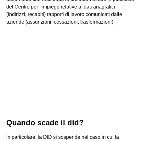
del Centro per l'impiego relative a: dati anagrafici
(indirizzi, recapiti) rapporti di lavoro comunicati dalle
aziende (assunzioni, cessazioni, trasformazioni)
Quando scade il did?
In particolare, la DID si sospende nel caso in cui la