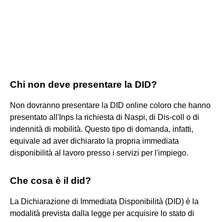
Chi non deve presentare la DID?
Non dovranno presentare la DID online coloro che hanno
presentato all'Inps la richiesta di Naspi, di Dis-coll o di
indennità di mobilità. Questo tipo di domanda, infatti,
equivale ad aver dichiarato la propria immediata
disponibilità al lavoro presso i servizi per l'impiego.
Che cosa è il did?
La Dichiarazione di Immediata Disponibilità (DID) è la
modalità prevista dalla legge per acquisire lo stato di