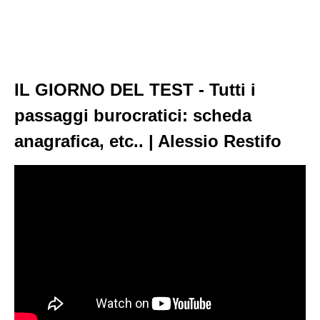
IL GIORNO DEL TEST - Tutti i
passaggi burocratici: scheda
anagrafica, etc.. | Alessio Restifo