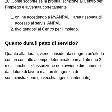
10. Come scoprire se la propria iscrizione al Centro per
l'impiego è avvenuta correttamente
online accedendo a MyANPAL, l'area riservata di
accesso ai servizi ANPAL,
rivolgendosi al Centro per l'impiego.
Quanto dura il patto di servizio?
Quanto alla durata, viene considerata congrua un'offerta
con un contratto a tempo determinato pari ad almeno 2
mesi, anche se l'assunzione non avviene direttamente
dal datore di lavoro ma tramite agenzia di
somministrazione (la vecchia agenzia interinale).