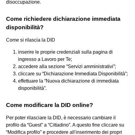
disoccupazione.
Come richiedere dichiarazione immediata
disponibilità?
Come si rilascia la DID
inserire le proprie credenziali sulla pagina di
ingresso a Lavoro per Te;
accedere alla sezione “Servizi amministrativi”;
cliccare su “Dichiarazione Immediata Disponibilità”;
effettuare la “Nuova dichiarazione di immediata
disponibilità”.
Come modificare la DID online?
Per poter rilasciare la DID, è necessario cambiare il
profilo da “Guest” a “Cittadino”. A questo fine cliccare su
“Modifica profilo” e procedere all'inserimento dei propri