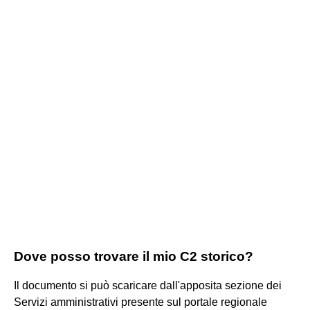
Dove posso trovare il mio C2 storico?
Il documento si può scaricare dall'apposita sezione dei
Servizi amministrativi presente sul portale regionale