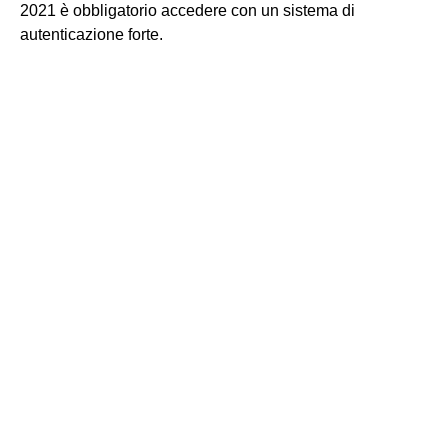
2021 è obbligatorio accedere con un sistema di
autenticazione forte.