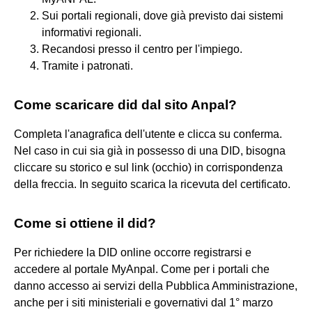
Sui portali regionali, dove già previsto dai sistemi
informativi regionali.
Recandosi presso il centro per l'impiego.
Tramite i patronati.
Come scaricare did dal sito Anpal?
Completa l'anagrafica dell'utente e clicca su conferma.
Nel caso in cui sia già in possesso di una DID, bisogna
cliccare su storico e sul link (occhio) in corrispondenza
della freccia. In seguito scarica la ricevuta del certificato.
Come si ottiene il did?
Per richiedere la DID online occorre registrarsi e
accedere al portale MyAnpal. Come per i portali che
danno accesso ai servizi della Pubblica Amministrazione,
anche per i siti ministeriali e governativi dal 1° marzo