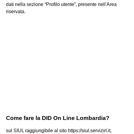
dati nella sezione “Profilo utente”, presente nell'Area
riservata.
Come fare la DID On Line Lombardia?
sul SIUL raggiungibile al sito https://siul.servizirl.it,