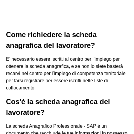
Come richiedere la scheda
anagrafica del lavoratore?
E' necessario essere iscritti al centro per l'impiego per
ottenere la scheda anagrafica, e se non lo siete basterà
recarvi nel centro per l'impiego di competenza territoriale
per farsi registrare per essere iscritti nelle liste di
collocamento.
Cos'è la scheda anagrafica del
lavoratore?
La scheda Anagrafico Professionale - SAP è un
documento che racchiude le tue informazioni in possesso