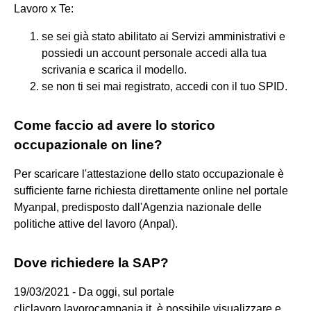
Lavoro x Te:
se sei già stato abilitato ai Servizi amministrativi e
possiedi un account personale accedi alla tua
scrivania e scarica il modello.
se non ti sei mai registrato, accedi con il tuo SPID.
Come faccio ad avere lo storico
occupazionale on line?
Per scaricare l'attestazione dello stato occupazionale è
sufficiente farne richiesta direttamente online nel portale
Myanpal, predisposto dall'Agenzia nazionale delle
politiche attive del lavoro (Anpal).
Dove richiedere la SAP?
19/03/2021 - Da oggi, sul portale
cliclavoro.lavorocampania.it, è possibile visualizzare e