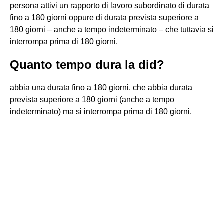
persona attivi un rapporto di lavoro subordinato di durata
fino a 180 giorni oppure di durata prevista superiore a
180 giorni – anche a tempo indeterminato – che tuttavia si
interrompa prima di 180 giorni.
Quanto tempo dura la did?
abbia una durata fino a 180 giorni. che abbia durata
prevista superiore a 180 giorni (anche a tempo
indeterminato) ma si interrompa prima di 180 giorni.