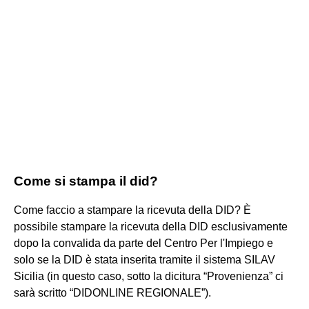
Come si stampa il did?
Come faccio a stampare la ricevuta della DID? È
possibile stampare la ricevuta della DID esclusivamente
dopo la convalida da parte del Centro Per l'Impiego e
solo se la DID è stata inserita tramite il sistema SILAV
Sicilia (in questo caso, sotto la dicitura “Provenienza” ci
sarà scritto “DIDONLINE REGIONALE”).