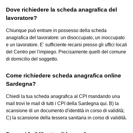
Dove richiedere la scheda anagrafica del
lavoratore?
Chiunque può entrare in possesso della scheda
anagrafica del lavoratore: un disoccupato, un inoccupato
e un lavoratore. E' sufficiente recarsi presso gli uffici locali
del Centro per l'impiego. Precisamente quelli del comune
di domicilio del soggetto.
Come richiedere scheda anagrafica online
Sardegna?
Chiedi la tua scheda anagrafica al CPI mandando una
mail trovi le mail di tutti i CPI della Sardegna qui. B) la
scansione di un documento d'identità in corso di validità;
C) la scansione della tessera sanitaria in corso di validità.