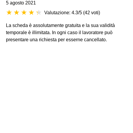
5 agosto 2021
Valutazione: 4.3/5
(
42 voti
)
La scheda è assolutamente gratuita e la sua validità
temporale è illimitata. In ogni caso il lavoratore può
presentare una richiesta per esserne cancellato.