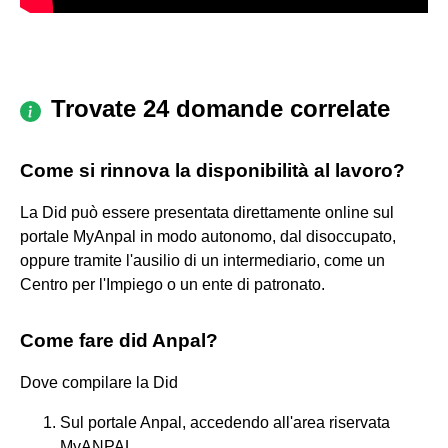
Trovate 24 domande correlate
Come si rinnova la disponibilità al lavoro?
La Did può essere presentata direttamente online sul
portale MyAnpal in modo autonomo, dal disoccupato,
oppure tramite l'ausilio di un intermediario, come un
Centro per l'Impiego o un ente di patronato.
Come fare did Anpal?
Dove compilare la Did
Sul portale Anpal, accedendo all'area riservata
MyANPAL.