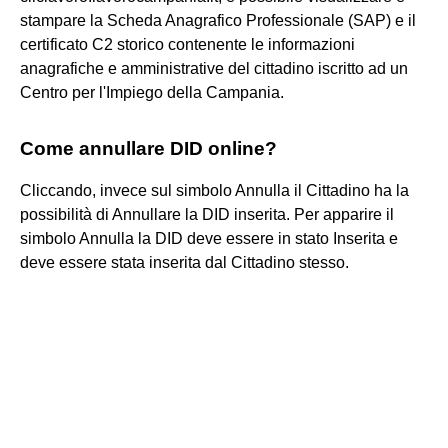
stampare la Scheda Anagrafico Professionale (SAP) e il
certificato C2 storico contenente le informazioni
anagrafiche e amministrative del cittadino iscritto ad un
Centro per l'Impiego della Campania.
Come annullare DID online?
Cliccando, invece sul simbolo Annulla il Cittadino ha la
possibilità di Annullare la DID inserita. Per apparire il
simbolo Annulla la DID deve essere in stato Inserita e
deve essere stata inserita dal Cittadino stesso.