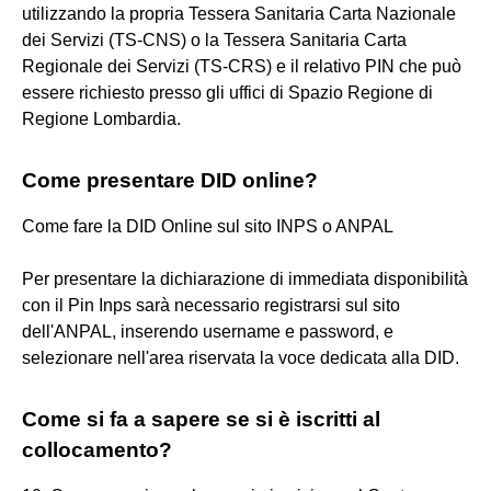
utilizzando la propria Tessera Sanitaria Carta Nazionale
dei Servizi (TS-CNS) o la Tessera Sanitaria Carta
Regionale dei Servizi (TS-CRS) e il relativo PIN che può
essere richiesto presso gli uffici di Spazio Regione di
Regione Lombardia.
Come presentare DID online?
Come fare la DID Online sul sito INPS o ANPAL
Per presentare la dichiarazione di immediata disponibilità
con il Pin Inps sarà necessario registrarsi sul sito
dell'ANPAL, inserendo username e password, e
selezionare nell'area riservata la voce dedicata alla DID.
Come si fa a sapere se si è iscritti al
collocamento?