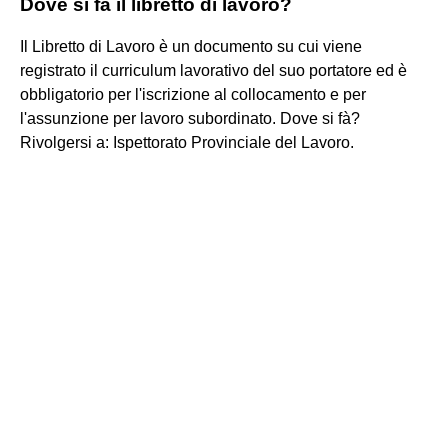
Dove si fa il libretto di lavoro?
Il Libretto di Lavoro è un documento su cui viene
registrato il curriculum lavorativo del suo portatore ed è
obbligatorio per l'iscrizione al collocamento e per
l'assunzione per lavoro subordinato. Dove si fà?
Rivolgersi a: Ispettorato Provinciale del Lavoro.