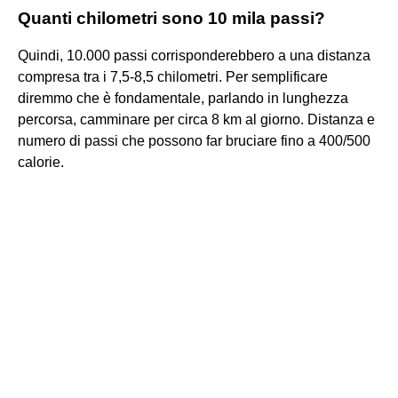
Quanti chilometri sono 10 mila passi?
Quindi, 10.000 passi corrisponderebbero a una distanza
compresa tra i 7,5-8,5 chilometri. Per semplificare
diremmo che è fondamentale, parlando in lunghezza
percorsa, camminare per circa 8 km al giorno. Distanza e
numero di passi che possono far bruciare fino a 400/500
calorie.