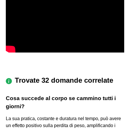
Trovate 32 domande correlate
Cosa succede al corpo se cammino tutti i
giorni?
La sua pratica, costante e duratura nel tempo, può avere
un effetto positivo sulla perdita di peso, amplificando i