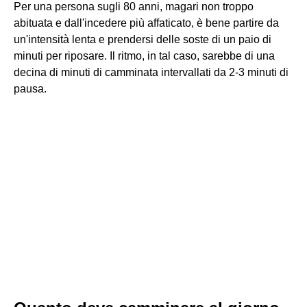
Per una persona sugli 80 anni, magari non troppo
abituata e dall'incedere più affaticato, è bene partire da
un'intensità lenta e prendersi delle soste di un paio di
minuti per riposare. Il ritmo, in tal caso, sarebbe di una
decina di minuti di camminata intervallati da 2-3 minuti di
pausa.