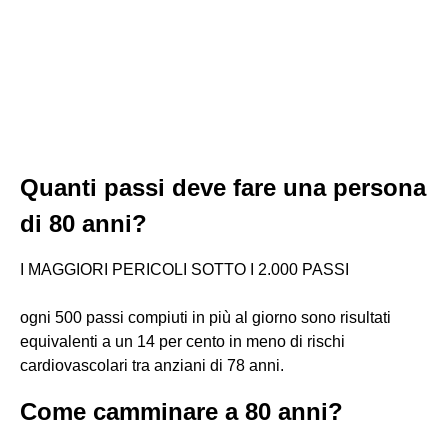
Quanti passi deve fare una persona
di 80 anni?
I MAGGIORI PERICOLI SOTTO I 2.000 PASSI
ogni 500 passi compiuti in più al giorno sono risultati
equivalenti a un 14 per cento in meno di rischi
cardiovascolari tra anziani di 78 anni.
Come camminare a 80 anni?