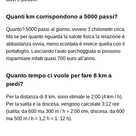
Quanti km corrispondono a 5000 passi?
Quanto? 5000 passi al giorno, ovvero 3 chilometri circa.
Ma se per quanto riguarda la salute fisica la relazione è
abbastanza ovvia, meno scontata è invece quella con il
portafoglio. Lasciando l'auto parcheggiata si possono
risparmiare infatti quasi 700 euro all'anno.
Quanto tempo ci vuole per fare 8 km a
piedi?
Per la distanza di 8 km, sono stimate le 2:00 (4 km / h).
Per la salita e la discesa, vengono calcolate 3:12 ore
(salita: da 600 ma 300 m / h = 2:00 ore, discesa: da 600
ma 500 m / h = 1,2 h = 1: 12 h).