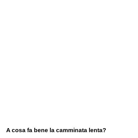
A cosa fa bene la camminata lenta?