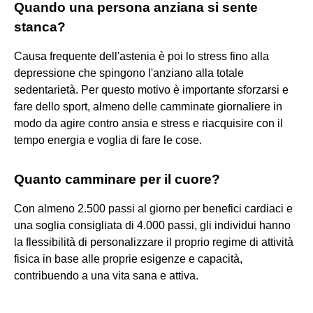
Quando una persona anziana si sente
stanca?
Causa frequente dell'astenia è poi lo stress fino alla
depressione che spingono l'anziano alla totale
sedentarietà. Per questo motivo è importante sforzarsi e
fare dello sport, almeno delle camminate giornaliere in
modo da agire contro ansia e stress e riacquisire con il
tempo energia e voglia di fare le cose.
Quanto camminare per il cuore?
Con almeno 2.500 passi al giorno per benefici cardiaci e
una soglia consigliata di 4.000 passi, gli individui hanno
la flessibilità di personalizzare il proprio regime di attività
fisica in base alle proprie esigenze e capacità,
contribuendo a una vita sana e attiva.