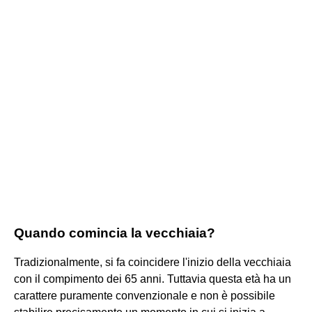
Quando comincia la vecchiaia?
Tradizionalmente, si fa coincidere l'inizio della vecchiaia
con il compimento dei 65 anni. Tuttavia questa età ha un
carattere puramente convenzionale e non è possibile