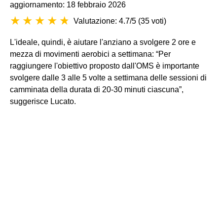
aggiornamento: 18 febbraio 2026
Valutazione: 4.7/5
(
35 voti
)
L'ideale, quindi, è aiutare l'anziano a svolgere 2 ore e
mezza di movimenti aerobici a settimana: “Per
raggiungere l'obiettivo proposto dall'OMS è importante
svolgere dalle 3 alle 5 volte a settimana delle sessioni di
camminata della durata di 20-30 minuti ciascuna”,
suggerisce Lucato.