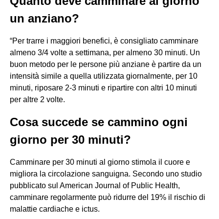
Quanto deve camminare al giorno
un anziano?
“Per trarre i maggiori benefici, è consigliato camminare
almeno 3/4 volte a settimana, per almeno 30 minuti. Un
buon metodo per le persone più anziane è partire da un
intensità simile a quella utilizzata giornalmente, per 10
minuti, riposare 2-3 minuti e ripartire con altri 10 minuti
per altre 2 volte.
Cosa succede se cammino ogni
giorno per 30 minuti?
Camminare per 30 minuti al giorno stimola il cuore e
migliora la circolazione sanguigna. Secondo uno studio
pubblicato sul American Journal of Public Health,
camminare regolarmente può ridurre del 19% il rischio di
malattie cardiache e ictus.