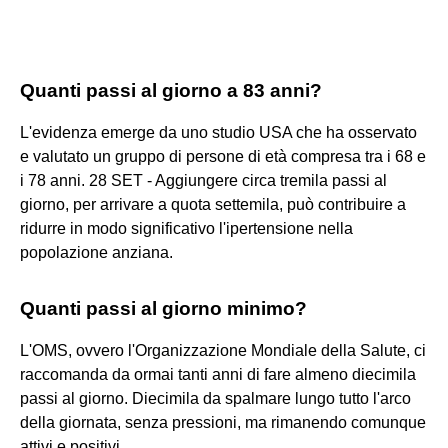
Quanti passi al giorno a 83 anni?
L'evidenza emerge da uno studio USA che ha osservato
e valutato un gruppo di persone di età compresa tra i 68 e
i 78 anni. 28 SET - Aggiungere circa tremila passi al
giorno, per arrivare a quota settemila, può contribuire a
ridurre in modo significativo l'ipertensione nella
popolazione anziana.
Quanti passi al giorno minimo?
L'OMS, ovvero l'Organizzazione Mondiale della Salute, ci
raccomanda da ormai tanti anni di fare almeno diecimila
passi al giorno. Diecimila da spalmare lungo tutto l'arco
della giornata, senza pressioni, ma rimanendo comunque
attivi e positivi.