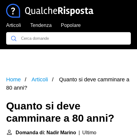
Articoli
Tendenza
Popolare
Home
Articoli
Quanto si deve camminare a
80 anni?
Quanto si deve
camminare a 80 anni?
Domanda di: Nadir Marino
| Ultimo