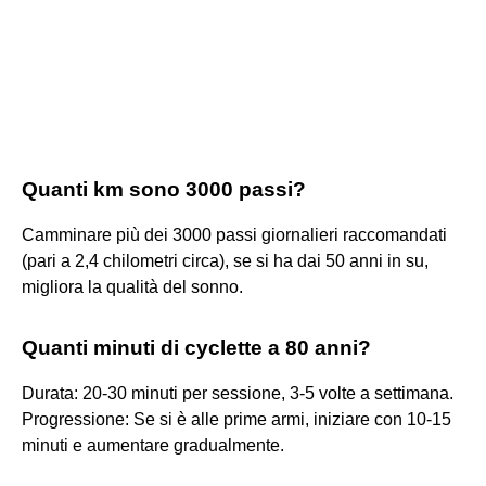
Quanti km sono 3000 passi?
Camminare più dei 3000 passi giornalieri raccomandati
(pari a 2,4 chilometri circa), se si ha dai 50 anni in su,
migliora la qualità del sonno.
Quanti minuti di cyclette a 80 anni?
Durata: 20-30 minuti per sessione, 3-5 volte a settimana.
Progressione: Se si è alle prime armi, iniziare con 10-15
minuti e aumentare gradualmente.