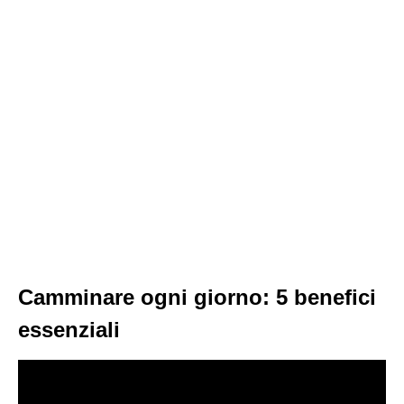
Camminare ogni giorno: 5 benefici
essenziali