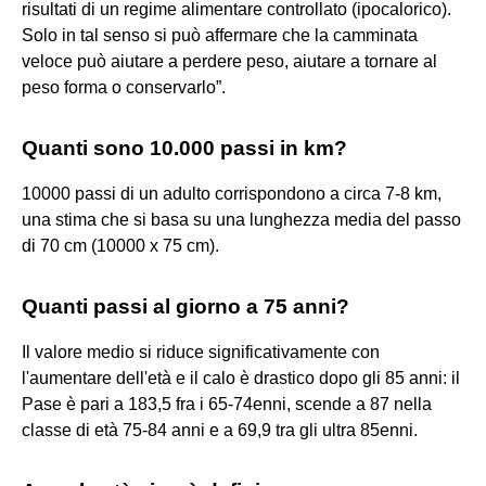
risultati di un regime alimentare controllato (ipocalorico).
Solo in tal senso si può affermare che la camminata
veloce può aiutare a perdere peso, aiutare a tornare al
peso forma o conservarlo”.
Quanti sono 10.000 passi in km?
10000 passi di un adulto corrispondono a circa 7-8 km,
una stima che si basa su una lunghezza media del passo
di 70 cm (10000 x 75 cm).
Quanti passi al giorno a 75 anni?
Il valore medio si riduce significativamente con
l'aumentare dell'età e il calo è drastico dopo gli 85 anni: il
Pase è pari a 183,5 fra i 65-74enni, scende a 87 nella
classe di età 75-84 anni e a 69,9 tra gli ultra 85enni.