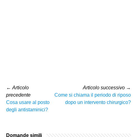
←
Articolo
Articolo successivo
→
precedente
Come si chiama il periodo di riposo
Cosa usare al posto
dopo un intervento chirurgico?
degli antistaminici?
Domande simili