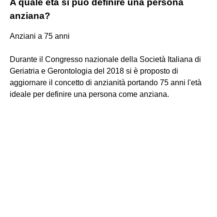
A quale età si può definire una persona
anziana?
Anziani a 75 anni
Durante il Congresso nazionale della Società Italiana di
Geriatria e Gerontologia del 2018 si è proposto di
aggiornare il concetto di anzianità portando 75 anni l'età
ideale per definire una persona come anziana.