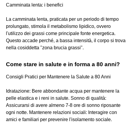
Camminata lenta: i benefici
La camminata lenta, praticata per un periodo di tempo
prolungato, stimola il metabolismo lipidico, ovvero
l'utilizzo dei grassi come principale fonte energetica.
Questo accade perché, a bassa intensità, il corpo si trova
nella cosiddetta "zona brucia grassi".
Come stare in salute e in forma a 80 anni?
Consigli Pratici per Mantenere la Salute a 80 Anni
Idratazione: Bere abbondante acqua per mantenere la
pelle elastica e i reni in salute. Sonno di qualità:
Assicurarsi di avere almeno 7-8 ore di sonno riposante
ogni notte. Mantenere relazioni sociali: Interagire con
amici e familiari per prevenire l'isolamento sociale.