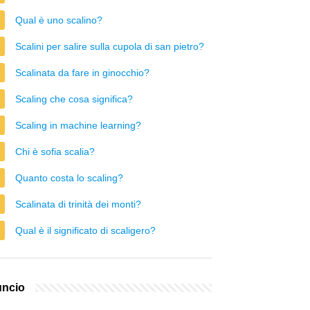
Qual è uno scalino?
Scalini per salire sulla cupola di san pietro?
Scalinata da fare in ginocchio?
Scaling che cosa significa?
Scaling in machine learning?
Chi è sofia scalia?
Quanto costa lo scaling?
Scalinata di trinità dei monti?
Qual è il significato di scaligero?
ncio