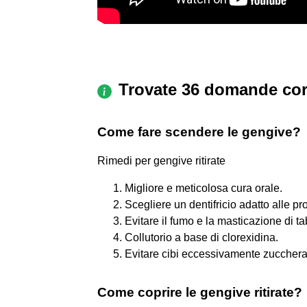
Trovate 36 domande cor
Come fare scendere le gengive?
Rimedi per gengive ritirate
Migliore e meticolosa cura orale.
Scegliere un dentifricio adatto alle pr
Evitare il fumo e la masticazione di t
Collutorio a base di clorexidina.
Evitare cibi eccessivamente zuccherat
Come coprire le gengive ritirate?