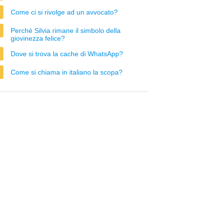
Come ci si rivolge ad un avvocato?
Perché Silvia rimane il simbolo della
giovinezza felice?
Dove si trova la cache di WhatsApp?
Come si chiama in italiano la scopa?