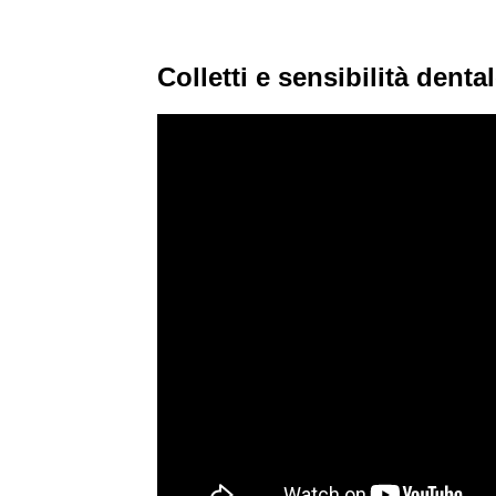
Colletti e sensibilità denta