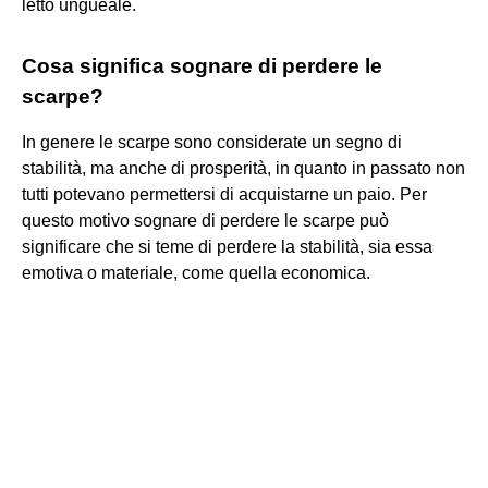
letto ungueale.
Cosa significa sognare di perdere le
scarpe?
In genere le scarpe sono considerate un segno di
stabilità, ma anche di prosperità, in quanto in passato non
tutti potevano permettersi di acquistarne un paio. Per
questo motivo sognare di perdere le scarpe può
significare che si teme di perdere la stabilità, sia essa
emotiva o materiale, come quella economica.