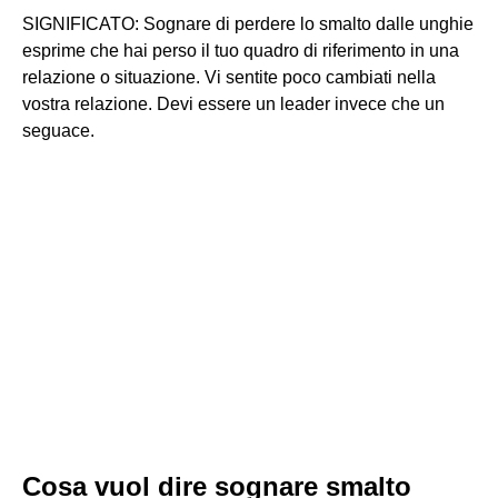
SIGNIFICATO: Sognare di perdere lo smalto dalle unghie
esprime che hai perso il tuo quadro di riferimento in una
relazione o situazione. Vi sentite poco cambiati nella
vostra relazione. Devi essere un leader invece che un
seguace.
Cosa vuol dire sognare smalto