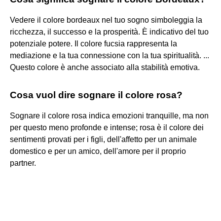
Vedere il colore bordeaux nel tuo sogno simboleggia la
ricchezza, il successo e la prosperità. È indicativo del tuo
potenziale potere. Il colore fucsia rappresenta la
mediazione e la tua connessione con la tua spiritualità. ...
Questo colore è anche associato alla stabilità emotiva.
Cosa vuol dire sognare il colore rosa?
Sognare il colore rosa indica emozioni tranquille, ma non
per questo meno profonde e intense; rosa è il colore dei
sentimenti provati per i figli, dell'affetto per un animale
domestico e per un amico, dell'amore per il proprio
partner.