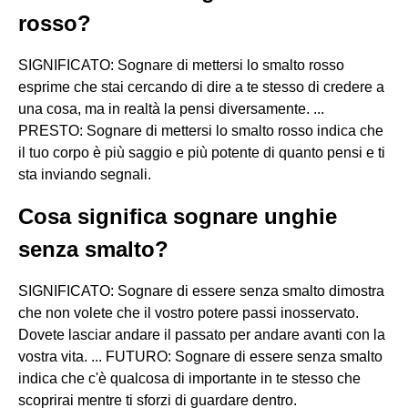
rosso?
SIGNIFICATO: Sognare di mettersi lo smalto rosso
esprime che stai cercando di dire a te stesso di credere a
una cosa, ma in realtà la pensi diversamente. ...
PRESTO: Sognare di mettersi lo smalto rosso indica che
il tuo corpo è più saggio e più potente di quanto pensi e ti
sta inviando segnali.
Cosa significa sognare unghie
senza smalto?
SIGNIFICATO: Sognare di essere senza smalto dimostra
che non volete che il vostro potere passi inosservato.
Dovete lasciar andare il passato per andare avanti con la
vostra vita. ... FUTURO: Sognare di essere senza smalto
indica che c'è qualcosa di importante in te stesso che
scoprirai mentre ti sforzi di guardare dentro.