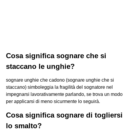
Cosa significa sognare che si
staccano le unghie?
sognare unghie che cadono (sognare unghie che si
staccano) simboleggia la fragilità del sognatore nel
impegnarsi lavorativamente parlando, se trova un modo
per applicarsi di meno sicurmente lo seguirà.
Cosa significa sognare di togliersi
lo smalto?