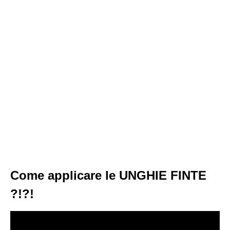
Come applicare le UNGHIE FINTE
?!?!