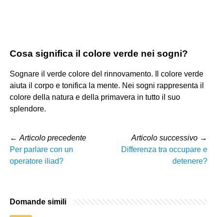
Cosa significa il colore verde nei sogni?
Sognare il verde colore del rinnovamento. Il colore verde
aiuta il corpo e tonifica la mente. Nei sogni rappresenta il
colore della natura e della primavera in tutto il suo
splendore.
←
Articolo precedente
Articolo successivo
→
Per parlare con un
Differenza tra occupare e
operatore iliad?
detenere?
Domande simili