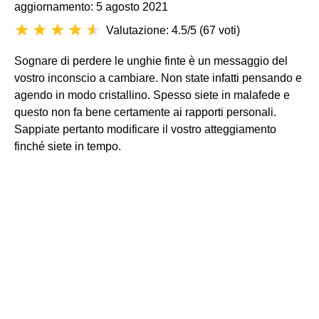
aggiornamento: 5 agosto 2021
Valutazione: 4.5/5
(
67 voti
)
Sognare di perdere le unghie finte è un messaggio del
vostro inconscio a cambiare. Non state infatti pensando e
agendo in modo cristallino. Spesso siete in malafede e
questo non fa bene certamente ai rapporti personali.
Sappiate pertanto modificare il vostro atteggiamento
finché siete in tempo.