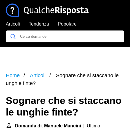
Articoli
Tendenza
Popolare
Home
Articoli
Sognare che si staccano le
unghie finte?
Sognare che si staccano
le unghie finte?
Domanda di: Manuele Mancini
| Ultimo