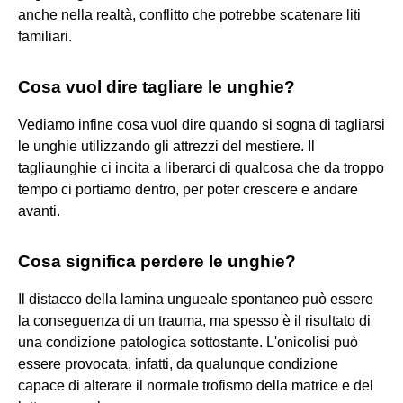
anche nella realtà, conflitto che potrebbe scatenare liti
familiari.
Cosa vuol dire tagliare le unghie?
Vediamo infine cosa vuol dire quando si sogna di tagliarsi
le unghie utilizzando gli attrezzi del mestiere. Il
tagliaunghie ci incita a liberarci di qualcosa che da troppo
tempo ci portiamo dentro, per poter crescere e andare
avanti.
Cosa significa perdere le unghie?
Il distacco della lamina ungueale spontaneo può essere
la conseguenza di un trauma, ma spesso è il risultato di
una condizione patologica sottostante. L'onicolisi può
essere provocata, infatti, da qualunque condizione
capace di alterare il normale trofismo della matrice e del