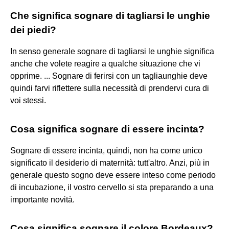
Che significa sognare di tagliarsi le unghie
dei piedi?
In senso generale sognare di tagliarsi le unghie significa
anche che volete reagire a qualche situazione che vi
opprime. ... Sognare di ferirsi con un tagliaunghie deve
quindi farvi riflettere sulla necessità di prendervi cura di
voi stessi.
Cosa significa sognare di essere incinta?
Sognare di essere incinta, quindi, non ha come unico
significato il desiderio di maternità: tutt'altro. Anzi, più in
generale questo sogno deve essere inteso come periodo
di incubazione, il vostro cervello si sta preparando a una
importante novità.
Cosa significa sognare il colore Bordeaux?