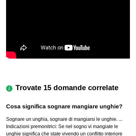
Trovate 15 domande correlate
Cosa significa sognare mangiare unghie?
Sognare un unghia, sognare di mangiarsi le unghie. ...
Indicazioni premonitrici: Se nel sogno vi mangiate le
unghie significa che state vivendo un conflitto interiore