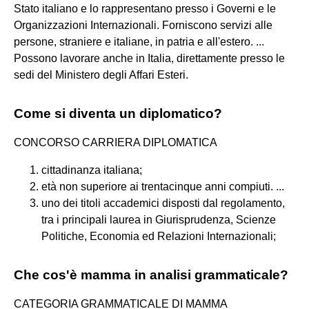
Stato italiano e lo rappresentano presso i Governi e le
Organizzazioni Internazionali. Forniscono servizi alle
persone, straniere e italiane, in patria e all'estero. ...
Possono lavorare anche in Italia, direttamente presso le
sedi del Ministero degli Affari Esteri.
Come si diventa un diplomatico?
CONCORSO CARRIERA DIPLOMATICA
cittadinanza italiana;
età non superiore ai trentacinque anni compiuti. ...
uno dei titoli accademici disposti dal regolamento,
tra i principali laurea in Giurisprudenza, Scienze
Politiche, Economia ed Relazioni Internazionali;
Che cos'è mamma in analisi grammaticale?
CATEGORIA GRAMMATICALE DI MAMMA