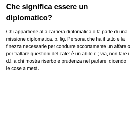
Che significa essere un
diplomatico?
Chi appartiene alla carriera diplomatica o fa parte di una
missione diplomatica. b. fig. Persona che ha il tatto e la
finezza necessarie per condurre accortamente un affare o
per trattare questioni delicate: è un abile d.; via, non fare il
d.!, a chi mostra riserbo e prudenza nel parlare, dicendo
le cose a metà.