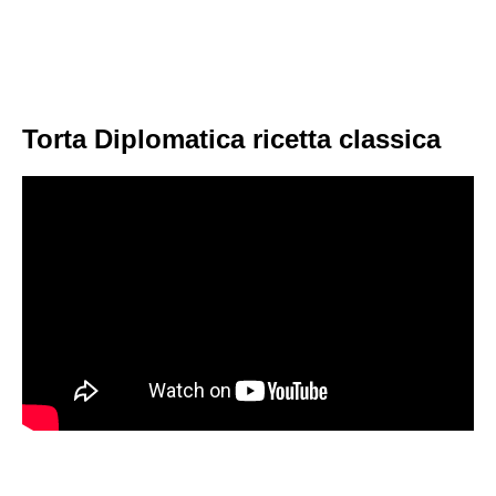
Torta Diplomatica ricetta classica