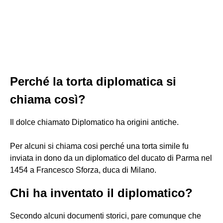
Perché la torta diplomatica si
chiama così?
Il dolce chiamato Diplomatico ha origini antiche.
Per alcuni si chiama cosi perché una torta simile fu
inviata in dono da un diplomatico del ducato di Parma nel
1454 a Francesco Sforza, duca di Milano.
Chi ha inventato il diplomatico?
Secondo alcuni documenti storici, pare comunque che