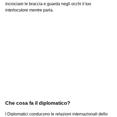
incrociare le braccia e guarda negli occhi il tuo
interlocutore mentre parla.
Che cosa fa il diplomatico?
I Diplomatici conducono le relazioni internazionali dello