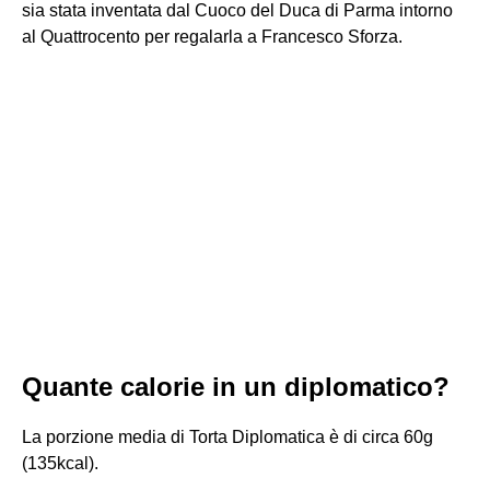
sia stata inventata dal Cuoco del Duca di Parma intorno
al Quattrocento per regalarla a Francesco Sforza.
Quante calorie in un diplomatico?
La porzione media di Torta Diplomatica è di circa 60g
(135kcal).