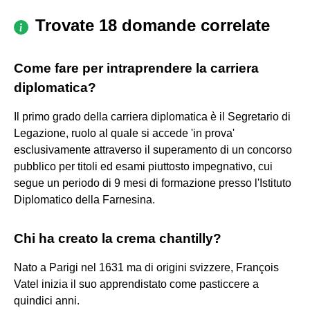
Trovate 18 domande correlate
Come fare per intraprendere la carriera
diplomatica?
Il primo grado della carriera diplomatica è il Segretario di
Legazione, ruolo al quale si accede 'in prova'
esclusivamente attraverso il superamento di un concorso
pubblico per titoli ed esami piuttosto impegnativo, cui
segue un periodo di 9 mesi di formazione presso l'Istituto
Diplomatico della Farnesina.
Chi ha creato la crema chantilly?
Nato a Parigi nel 1631 ma di origini svizzere, François
Vatel inizia il suo apprendistato come pasticcere a
quindici anni.