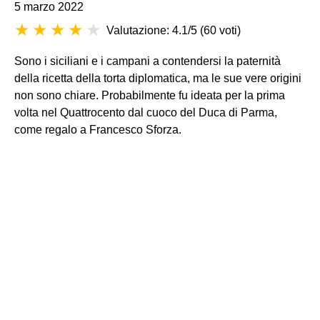
5 marzo 2022
Valutazione: 4.1/5
(
60 voti
)
Sono i siciliani e i campani a contendersi la paternità
della ricetta della torta diplomatica, ma le sue vere origini
non sono chiare. Probabilmente fu ideata per la prima
volta nel Quattrocento dal cuoco del Duca di Parma,
come regalo a Francesco Sforza.