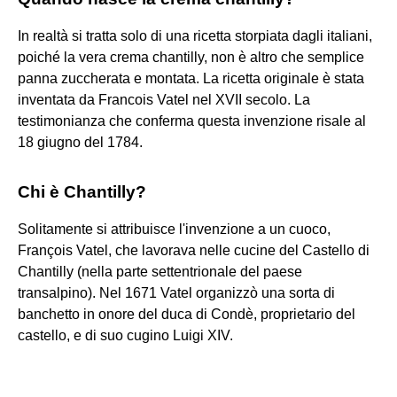
In realtà si tratta solo di una ricetta storpiata dagli italiani,
poiché la vera crema chantilly, non è altro che semplice
panna zuccherata e montata. La ricetta originale è stata
inventata da Francois Vatel nel XVII secolo. La
testimonianza che conferma questa invenzione risale al
18 giugno del 1784.
Chi è Chantilly?
Solitamente si attribuisce l'invenzione a un cuoco,
François Vatel, che lavorava nelle cucine del Castello di
Chantilly (nella parte settentrionale del paese
transalpino). Nel 1671 Vatel organizzò una sorta di
banchetto in onore del duca di Condè, proprietario del
castello, e di suo cugino Luigi XIV.