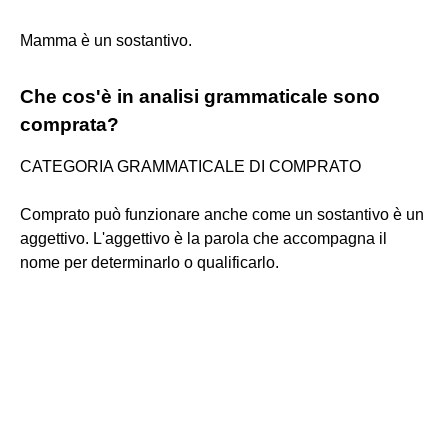
Mamma è un sostantivo.
Che cos'è in analisi grammaticale sono
comprata?
CATEGORIA GRAMMATICALE DI COMPRATO
Comprato può funzionare anche come un sostantivo è un
aggettivo. L'aggettivo è la parola che accompagna il
nome per determinarlo o qualificarlo.