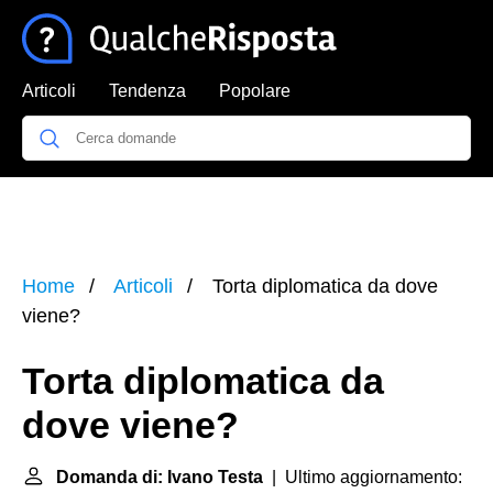
Articoli
Tendenza
Popolare
Home
Articoli
Torta diplomatica da dove
viene?
Torta diplomatica da
dove viene?
Domanda di: Ivano Testa
| Ultimo aggiornamento: