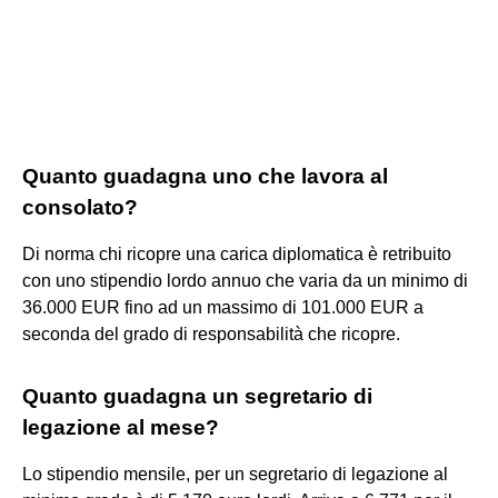
Quanto guadagna uno che lavora al
consolato?
Di norma chi ricopre una carica diplomatica è retribuito
con uno stipendio lordo annuo che varia da un minimo di
36.000 EUR fino ad un massimo di 101.000 EUR a
seconda del grado di responsabilità che ricopre.
Quanto guadagna un segretario di
legazione al mese?
Lo stipendio mensile, per un segretario di legazione al