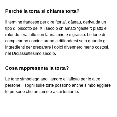
Perché la torta si chiama torta?
Il termine francese per dire “torta”, gâteau, deriva da un
tipo di biscotto del XII secolo chiamato “gastel“: piatto e
rotondo, era fatto con farina, miele e grasso. Le torte di
compleanno cominciarono a diffondersi solo quando gli
ingredienti per preparare i dolci divennero meno costosi,
nel Diciassettesimo secolo.
Cosa rappresenta la torta?
Le torte simboleggiano l'amore e l'affetto per le altre
persone. I sogni sulle torte possono anche simboleggiare
le persone che amiamo e a cui teniamo.