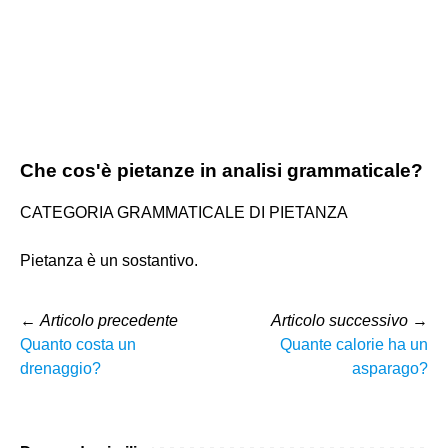
Che cos'è pietanze in analisi grammaticale?
CATEGORIA GRAMMATICALE DI PIETANZA
Pietanza è un sostantivo.
←
Articolo precedente
Articolo successivo
→
Quanto costa un
Quante calorie ha un
drenaggio?
asparago?