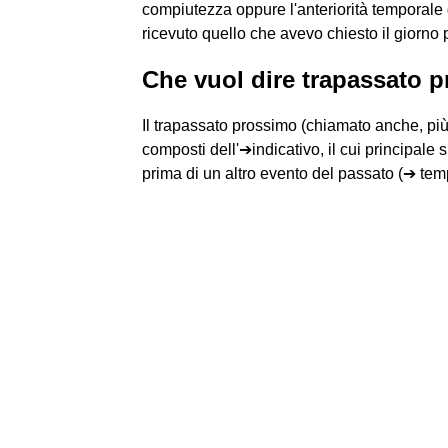
compiutezza oppure l'anteriorità temporale 
ricevuto quello che avevo chiesto il giorno 
Che vuol dire trapassato 
Il trapassato prossimo (chiamato anche, pi
composti dell'➔indicativo, il cui principale 
prima di un altro evento del passato (➔ temp