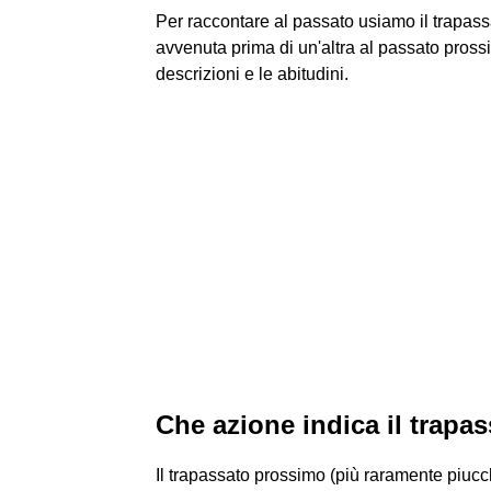
Per raccontare al passato usiamo il trapas
avvenuta prima di un'altra al passato prossi
descrizioni e le abitudini.
Che azione indica il trapa
Il trapassato prossimo (più raramente piucc