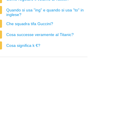
Quando si usa "ing" e quando si usa "to" in
inglese?
Che squadra tifa Guccini?
Cosa successe veramente al Titanic?
Cosa significa k €?