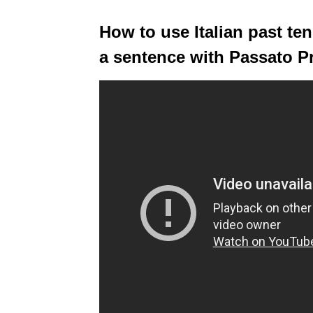
How to use Italian past
a sentence with Passato P