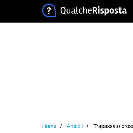
Home
Articoli
Trapassato pros