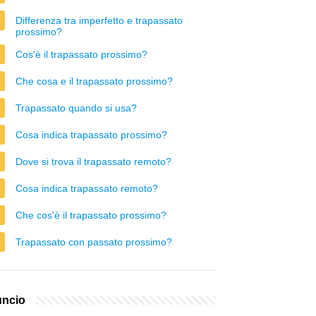
Differenza tra imperfetto e trapassato
prossimo?
Cos'è il trapassato prossimo?
Che cosa e il trapassato prossimo?
Trapassato quando si usa?
Cosa indica trapassato prossimo?
Dove si trova il trapassato remoto?
Cosa indica trapassato remoto?
Che cos'è il trapassato prossimo?
Trapassato con passato prossimo?
ncio