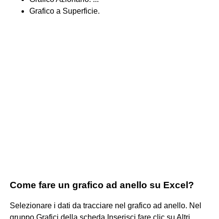
Grafico a Superficie.
Come fare un grafico ad anello su Excel?
Selezionare i dati da tracciare nel grafico ad anello. Nel
gruppo Grafici della scheda Inserisci fare clic su Altri