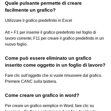
Quale pulsante permette di creare
facilmente un grafico?
Utilizzare il grafico predefinito in Excel
Alt + F1 per inserire il grafico predefinito nel foglio di
lavoro corrente; F11 per creare il grafico predefinito in un
nuovo foglio.
Come può essere eliminato un grafico
inserito come oggetto in un foglio di lavoro?
Fare clic sull'oggetto che si vuole rimuovere dal grafico.
Premere CANC sulla tastiera.
Come creare un grafico in word?
Per creare un grafico semplice in Word, fare clic su