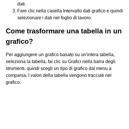
dati.
Fare clic nella casella Intervallo dati grafico e quindi
selezionare i dati nel foglio di lavoro.
Come trasformare una tabella in un
grafico?
Per aggiungere un grafico basato su un'intera tabella,
seleziona la tabella, fai clic su Grafici nella barra degli
strumenti, quindi scegli un tipo di grafico dal menu a
comparsa. I valori della tabella vengono tracciati nel
grafico.