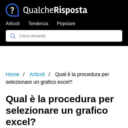
Articoli
Tendenza
Popolare
Home
Articoli
Qual è la procedura per
selezionare un grafico excel?
Qual è la procedura per
selezionare un grafico
excel?