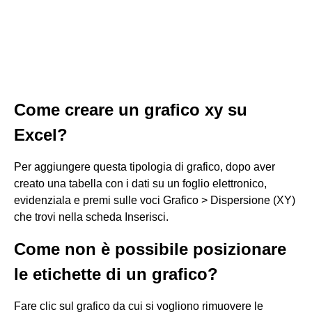
Come creare un grafico xy su
Excel?
Per aggiungere questa tipologia di grafico, dopo aver
creato una tabella con i dati su un foglio elettronico,
evidenziala e premi sulle voci Grafico > Dispersione (XY)
che trovi nella scheda Inserisci.
Come non è possibile posizionare
le etichette di un grafico?
Fare clic sul grafico da cui si vogliono rimuovere le