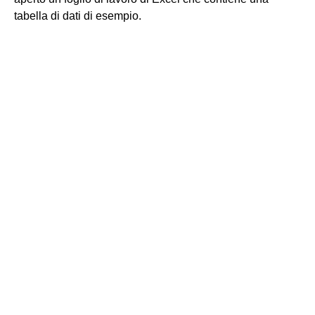
tabella di dati di esempio.