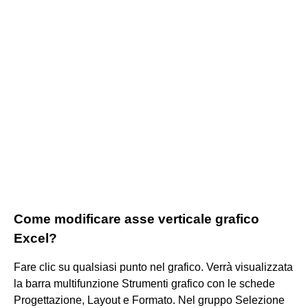
Come modificare asse verticale grafico
Excel?
Fare clic su qualsiasi punto nel grafico. Verrà visualizzata
la barra multifunzione Strumenti grafico con le schede
Progettazione, Layout e Formato. Nel gruppo Selezione