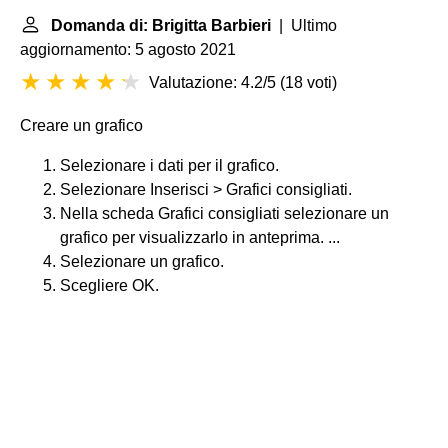
Domanda di: Brigitta Barbieri
| Ultimo
aggiornamento: 5 agosto 2021
Valutazione: 4.2/5
(
18 voti
)
Creare un grafico
Selezionare i dati per il grafico.
Selezionare Inserisci > Grafici consigliati.
Nella scheda Grafici consigliati selezionare un
grafico per visualizzarlo in anteprima. ...
Selezionare un grafico.
Scegliere OK.