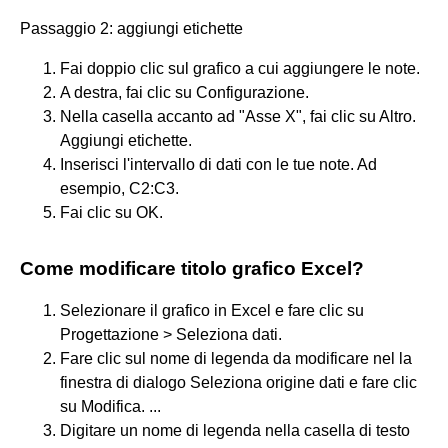
Passaggio 2: aggiungi etichette
Fai doppio clic sul grafico a cui aggiungere le note.
A destra, fai clic su Configurazione.
Nella casella accanto ad "Asse X", fai clic su Altro.
Aggiungi etichette.
Inserisci l'intervallo di dati con le tue note. Ad
esempio, C2:C3.
Fai clic su OK.
Come modificare titolo grafico Excel?
Selezionare il grafico in Excel e fare clic su
Progettazione > Seleziona dati.
Fare clic sul nome di legenda da modificare nel la
finestra di dialogo Seleziona origine dati e fare clic
su Modifica. ...
Digitare un nome di legenda nella casella di testo