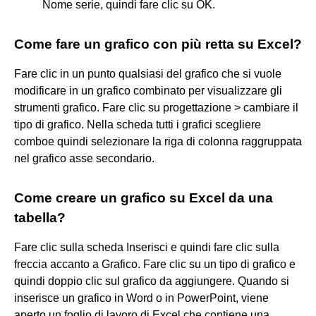
Nome serie, quindi fare clic su OK.
Come fare un grafico con più retta su Excel?
Fare clic in un punto qualsiasi del grafico che si vuole
modificare in un grafico combinato per visualizzare gli
strumenti grafico. Fare clic su progettazione > cambiare il
tipo di grafico. Nella scheda tutti i grafici scegliere
comboe quindi selezionare la riga di colonna raggruppata
nel grafico asse secondario.
Come creare un grafico su Excel da una
tabella?
Fare clic sulla scheda Inserisci e quindi fare clic sulla
freccia accanto a Grafico. Fare clic su un tipo di grafico e
quindi doppio clic sul grafico da aggiungere. Quando si
inserisce un grafico in Word o in PowerPoint, viene
aperto un foglio di lavoro di Excel che contiene una