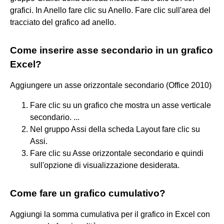
grafici. In Anello fare clic su Anello. Fare clic sull'area del
tracciato del grafico ad anello.
Come inserire asse secondario in un grafico
Excel?
Aggiungere un asse orizzontale secondario (Office 2010)
Fare clic su un grafico che mostra un asse verticale
secondario. ...
Nel gruppo Assi della scheda Layout fare clic su
Assi.
Fare clic su Asse orizzontale secondario e quindi
sull'opzione di visualizzazione desiderata.
Come fare un grafico cumulativo?
Aggiungi la somma cumulativa per il grafico in Excel con