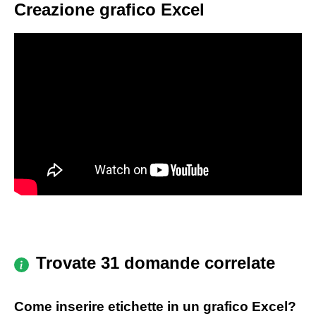
Creazione grafico Excel
Trovate 31 domande correlate
Come inserire etichette in un grafico Excel?