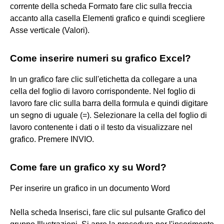
corrente della scheda Formato fare clic sulla freccia
accanto alla casella Elementi grafico e quindi scegliere
Asse verticale (Valori).
Come inserire numeri su grafico Excel?
In un grafico fare clic sull'etichetta da collegare a una
cella del foglio di lavoro corrispondente. Nel foglio di
lavoro fare clic sulla barra della formula e quindi digitare
un segno di uguale (=). Selezionare la cella del foglio di
lavoro contenente i dati o il testo da visualizzare nel
grafico. Premere INVIO.
Come fare un grafico xy su Word?
Per inserire un grafico in un documento Word
Nella scheda Inserisci, fare clic sul pulsante Grafico del