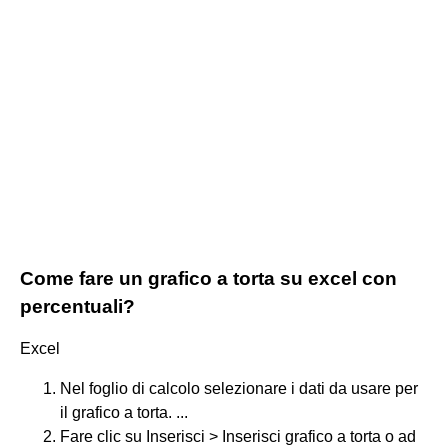
Come fare un grafico a torta su excel con
percentuali?
Excel
Nel foglio di calcolo selezionare i dati da usare per
il grafico a torta. ...
Fare clic su Inserisci > Inserisci grafico a torta o ad