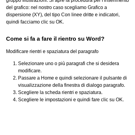
gruppo Illustrazioni. Si apre la procedura per l'inserimento
del grafico: nel nostro caso scegliamo Grafico a
dispersione (XY), del tipo Con linee dritte e indicatori,
quindi facciamo clic su OK.
Come si fa a fare il rientro su Word?
Modificare rientri e spaziatura del paragrafo
Selezionare uno o più paragrafi che si desidera
modificare.
Passare a Home e quindi selezionare il pulsante di
visualizzazione della finestra di dialogo paragrafo.
Scegliere la scheda rientri e spaziatura.
Scegliere le impostazioni e quindi fare clic su OK.