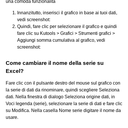
una comoda funzionalità
Innanzitutto, inserisci il grafico in base ai tuoi dati,
vedi screenshot:
Quindi, fare clic per selezionare il grafico e quindi
fare clic su Kutools > Grafici > Strumenti grafici >
Aggiungi somma cumulativa al grafico, vedi
screenshot:
Come cambiare il nome della serie su
Excel?
Fare clic con il pulsante destro del mouse sul grafico con
la serie di dati da rinominare, quindi scegliere Seleziona
dati. Nella finestra di dialogo Seleziona origine dati, in
Voci legenda (serie), selezionare la serie di dati e fare clic
su Modifica. Nella casella Nome serie digitare il nome da
usare.