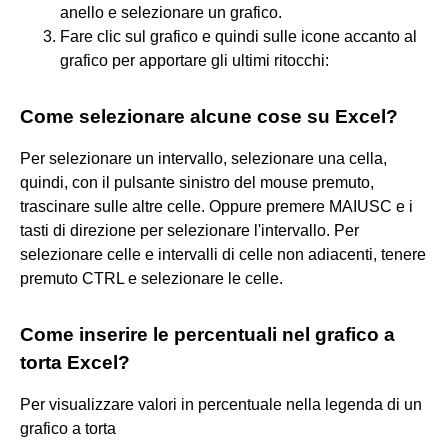
anello e selezionare un grafico.
Fare clic sul grafico e quindi sulle icone accanto al
grafico per apportare gli ultimi ritocchi:
Come selezionare alcune cose su Excel?
Per selezionare un intervallo, selezionare una cella,
quindi, con il pulsante sinistro del mouse premuto,
trascinare sulle altre celle. Oppure premere MAIUSC e i
tasti di direzione per selezionare l'intervallo. Per
selezionare celle e intervalli di celle non adiacenti, tenere
premuto CTRL e selezionare le celle.
Come inserire le percentuali nel grafico a
torta Excel?
Per visualizzare valori in percentuale nella legenda di un
grafico a torta