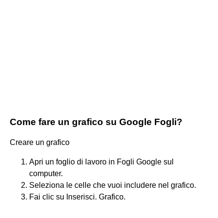
Come fare un grafico su Google Fogli?
Creare un grafico
Apri un foglio di lavoro in Fogli Google sul
computer.
Seleziona le celle che vuoi includere nel grafico.
Fai clic su Inserisci. Grafico.