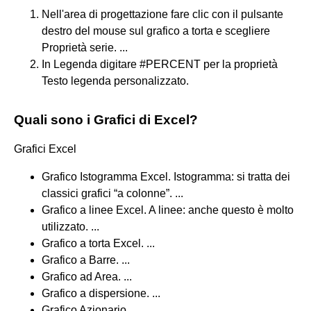
Nell'area di progettazione fare clic con il pulsante
destro del mouse sul grafico a torta e scegliere
Proprietà serie. ...
In Legenda digitare #PERCENT per la proprietà
Testo legenda personalizzato.
Quali sono i Grafici di Excel?
Grafici Excel
Grafico Istogramma Excel. Istogramma: si tratta dei
classici grafici “a colonne”. ...
Grafico a linee Excel. A linee: anche questo è molto
utilizzato. ...
Grafico a torta Excel. ...
Grafico a Barre. ...
Grafico ad Area. ...
Grafico a dispersione. ...
Grafico Azionario. ...