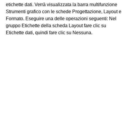
etichette dati. Verrà visualizzata la barra multifunzione
Strumenti grafico con le schede Progettazione, Layout e
Formato. Eseguire una delle operazioni seguenti: Nel
gruppo Etichette della scheda Layout fare clic su
Etichette dati, quindi fare clic su Nessuna.