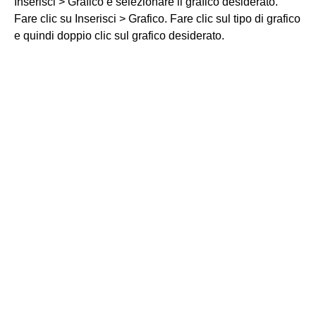
Inserisci > Grafico e selezionare il grafico desiderato.
Fare clic su Inserisci > Grafico. Fare clic sul tipo di grafico
e quindi doppio clic sul grafico desiderato.