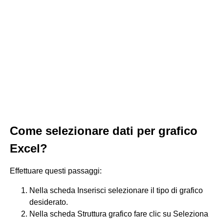
Come selezionare dati per grafico
Excel?
Effettuare questi passaggi:
Nella scheda Inserisci selezionare il tipo di grafico
desiderato.
Nella scheda Struttura grafico fare clic su Seleziona