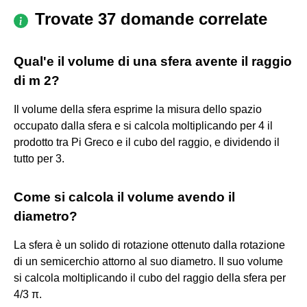
Trovate 37 domande correlate
Qual'e il volume di una sfera avente il raggio
di m 2?
Il volume della sfera esprime la misura dello spazio
occupato dalla sfera e si calcola moltiplicando per 4 il
prodotto tra Pi Greco e il cubo del raggio, e dividendo il
tutto per 3.
Come si calcola il volume avendo il
diametro?
La sfera è un solido di rotazione ottenuto dalla rotazione
di un semicerchio attorno al suo diametro. Il suo volume
si calcola moltiplicando il cubo del raggio della sfera per
4/3 π.