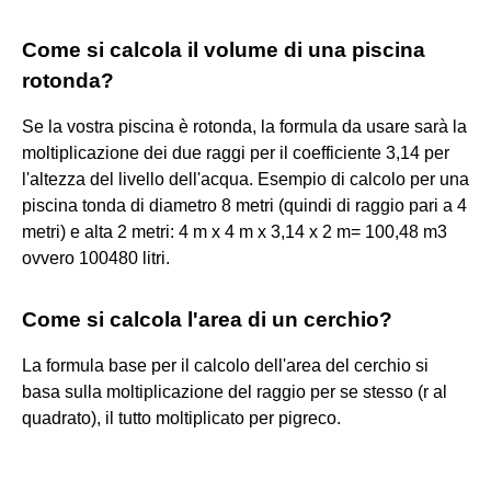
Come si calcola il volume di una piscina
rotonda?
Se la vostra piscina è rotonda, la formula da usare sarà la
moltiplicazione dei due raggi per il coefficiente 3,14 per
l'altezza del livello dell'acqua. Esempio di calcolo per una
piscina tonda di diametro 8 metri (quindi di raggio pari a 4
metri) e alta 2 metri: 4 m x 4 m x 3,14 x 2 m= 100,48 m3
ovvero 100480 litri.
Come si calcola l'area di un cerchio?
La formula base per il calcolo dell'area del cerchio si
basa sulla moltiplicazione del raggio per se stesso (r al
quadrato), il tutto moltiplicato per pigreco.