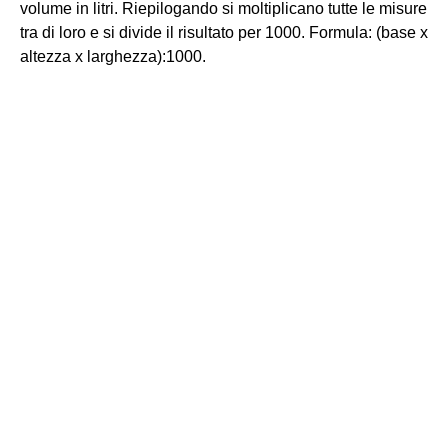
volume in litri. Riepilogando si moltiplicano tutte le misure
tra di loro e si divide il risultato per 1000. Formula: (base x
altezza x larghezza):1000.