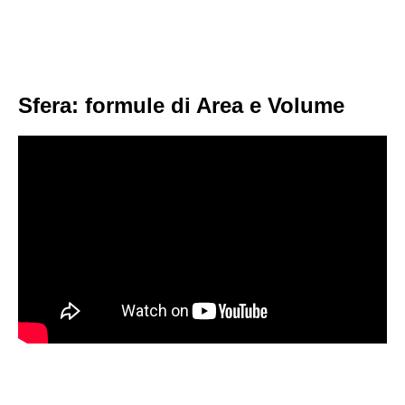
Sfera: formule di Area e Volume