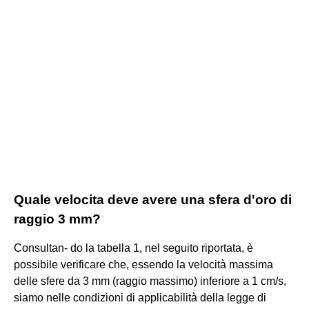
Quale velocita deve avere una sfera d'oro di
raggio 3 mm?
Consultan- do la tabella 1, nel seguito riportata, è
possibile verificare che, essendo la velocità massima
delle sfere da 3 mm (raggio massimo) inferiore a 1 cm/s,
siamo nelle condizioni di applicabilità della legge di