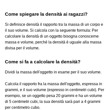
Come spiegare la densità ai ragazzi?
Si definisce densità il rapporto tra la massa di un corpo e
il suo volume. Si calcola con la seguente formula: Per
calcolare la densità di un oggetto bisogna conoscerne
massa e volume, perché la densità è uguale alla massa
divisa per il volume.
Come si fa a calcolare la densità?
Dividi la massa dell'oggetto in esame per il suo volume.
Calcola il rapporto fra la massa dell'oggetto, espressa in
grammi, e il suo volume (espresso in centimetri cubi). Per
esempio, se un oggetto pesa 20 grammi e ha un volume
di 5 centimetri cubi, la sua densità sarà pari a 4 grammi
per centimetro cubo.