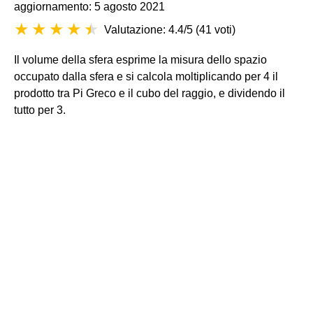
aggiornamento: 5 agosto 2021
Valutazione: 4.4/5
(
41 voti
)
Il volume della sfera esprime la misura dello spazio
occupato dalla sfera e si calcola moltiplicando per 4 il
prodotto tra Pi Greco e il cubo del raggio, e dividendo il
tutto per 3.