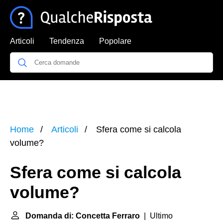
Articoli
Tendenza
Popolare
Home
Articoli
Sfera come si calcola
volume?
Sfera come si calcola
volume?
Domanda di: Concetta Ferraro
| Ultimo