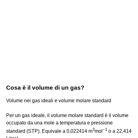
Cosa è il volume di un gas?
Volume nei gas ideali e volume molare standard
Per un gas ideale, il volume molare standard è il volume
occupato da una mole a temperatura e pressione
3
−
1
standard (STP). Equivale a 0,022414 m
mol
o a 22,414