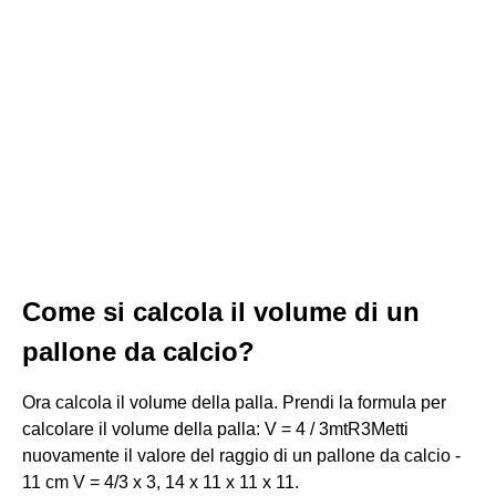
Come si calcola il volume di un
pallone da calcio?
Ora calcola il volume della palla. Prendi la formula per
calcolare il volume della palla: V = 4 / 3mtR3Metti
nuovamente il valore del raggio di un pallone da calcio -
11 cm V = 4/3 x 3, 14 x 11 x 11 x 11.