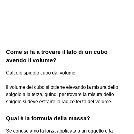
Come si fa a trovare il lato di un cubo
avendo il volume?
Calcolo spigolo cubo dal volume
Il volume del cubo si ottiene elevando la misura dello
spigolo alla terza, quindi per trovare la misura dello
spigolo si deve estrarre la radice terza del volume.
Qual è la formula della massa?
Se conosciamo la forza applicata a un oggetto e la