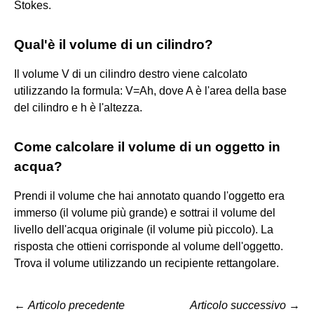
Stokes.
Qual'è il volume di un cilindro?
Il volume V di un cilindro destro viene calcolato
utilizzando la formula: V=Ah, dove A è l'area della base
del cilindro e h è l'altezza.
Come calcolare il volume di un oggetto in
acqua?
Prendi il volume che hai annotato quando l'oggetto era
immerso (il volume più grande) e sottrai il volume del
livello dell'acqua originale (il volume più piccolo). La
risposta che ottieni corrisponde al volume dell'oggetto.
Trova il volume utilizzando un recipiente rettangolare.
←
Articolo precedente
Articolo successivo
→