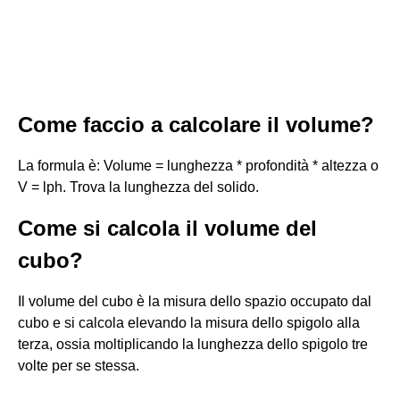
Come faccio a calcolare il volume?
La formula è: Volume = lunghezza * profondità * altezza o
V = lph. Trova la lunghezza del solido.
Come si calcola il volume del
cubo?
Il volume del cubo è la misura dello spazio occupato dal
cubo e si calcola elevando la misura dello spigolo alla
terza, ossia moltiplicando la lunghezza dello spigolo tre
volte per se stessa.