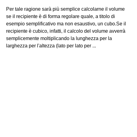
Per tale ragione sarà più semplice calcolarne il volume
se il recipiente è di forma regolare quale, a titolo di
esempio semplificativo ma non esaustivo, un cubo.Se il
recipiente è cubico, infatti, il calcolo del volume avverrà
semplicemente moltiplicando la lunghezza per la
larghezza per l'altezza (lato per lato per ...