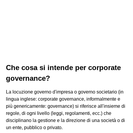
Che cosa si intende per corporate
governance?
La locuzione governo d'impresa o governo societario (in
lingua inglese: corporate governance, informalmente e
più genericamente: governance) si riferisce all'insieme di
regole, di ogni livello (leggi, regolamenti, ecc.) che
disciplinano la gestione e la direzione di una società o di
un ente, pubblico o privato.