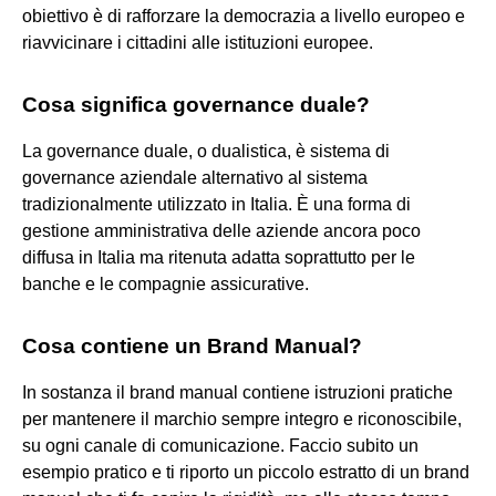
obiettivo è di rafforzare la democrazia a livello europeo e
riavvicinare i cittadini alle istituzioni europee.
Cosa significa governance duale?
La governance duale, o dualistica, è sistema di
governance aziendale alternativo al sistema
tradizionalmente utilizzato in Italia. È una forma di
gestione amministrativa delle aziende ancora poco
diffusa in Italia ma ritenuta adatta soprattutto per le
banche e le compagnie assicurative.
Cosa contiene un Brand Manual?
In sostanza il brand manual contiene istruzioni pratiche
per mantenere il marchio sempre integro e riconoscibile,
su ogni canale di comunicazione. Faccio subito un
esempio pratico e ti riporto un piccolo estratto di un brand