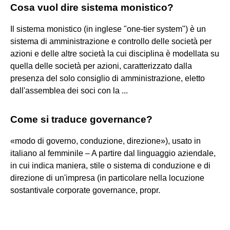
Cosa vuol dire sistema monistico?
Il sistema monistico (in inglese "one-tier system") è un
sistema di amministrazione e controllo delle società per
azioni e delle altre società la cui disciplina è modellata su
quella delle società per azioni, caratterizzato dalla
presenza del solo consiglio di amministrazione, eletto
dall'assemblea dei soci con la ...
Come si traduce governance?
«modo di governo, conduzione, direzione»), usato in
italiano al femminile – A partire dal linguaggio aziendale,
in cui indica maniera, stile o sistema di conduzione e di
direzione di un'impresa (in particolare nella locuzione
sostantivale corporate governance, propr.