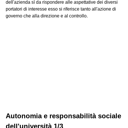
dell'azienda sì da rispondere alle aspettative dei diversi
portatori di interesse esso si riferisce tanto all'azione di
governo che alla direzione e al controllo.
Autonomia e responsabilità sociale
dell'università 1/3