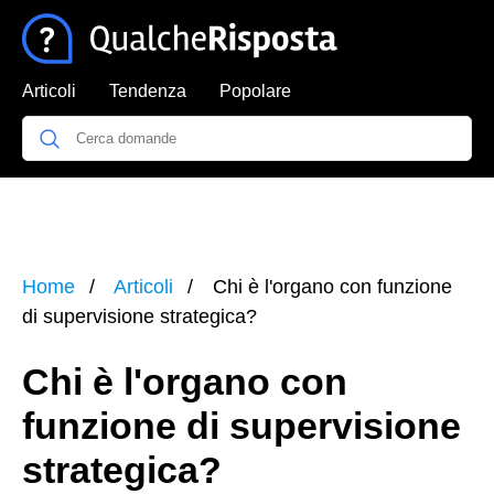
Articoli
Tendenza
Popolare
Home
Articoli
Chi è l'organo con funzione
di supervisione strategica?
Chi è l'organo con
funzione di supervisione
strategica?