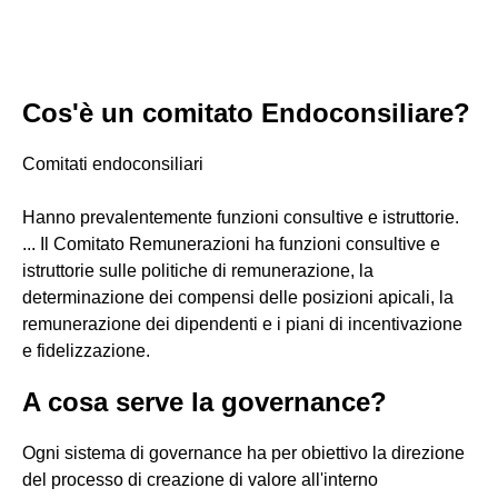
Cos'è un comitato Endoconsiliare?
Comitati endoconsiliari
Hanno prevalentemente funzioni consultive e istruttorie.
... Il Comitato Remunerazioni ha funzioni consultive e
istruttorie sulle politiche di remunerazione, la
determinazione dei compensi delle posizioni apicali, la
remunerazione dei dipendenti e i piani di incentivazione
e fidelizzazione.
A cosa serve la governance?
Ogni sistema di governance ha per obiettivo la direzione
del processo di creazione di valore all'interno