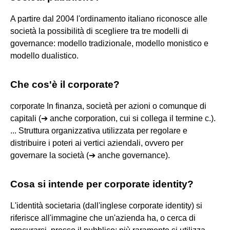
A partire dal 2004 l'ordinamento italiano riconosce alle
società la possibilità di scegliere tra tre modelli di
governance: modello tradizionale, modello monistico e
modello dualistico.
Che cos'è il corporate?
corporate In finanza, società per azioni o comunque di
capitali (➔ anche corporation, cui si collega il termine c.).
... Struttura organizzativa utilizzata per regolare e
distribuire i poteri ai vertici aziendali, ovvero per
governare la società (➔ anche governance).
Cosa si intende per corporate identity?
L'identità societaria (dall'inglese corporate identity) si
riferisce all'immagine che un'azienda ha, o cerca di