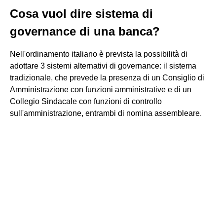
Cosa vuol dire sistema di
governance di una banca?
Nell'ordinamento italiano è prevista la possibilità di
adottare 3 sistemi alternativi di governance: il sistema
tradizionale, che prevede la presenza di un Consiglio di
Amministrazione con funzioni amministrative e di un
Collegio Sindacale con funzioni di controllo
sull'amministrazione, entrambi di nomina assembleare.