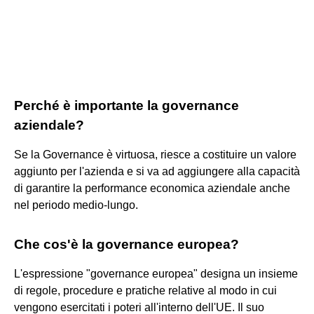
Perché è importante la governance
aziendale?
Se la Governance è virtuosa, riesce a costituire un valore
aggiunto per l'azienda e si va ad aggiungere alla capacità
di garantire la performance economica aziendale anche
nel periodo medio-lungo.
Che cos'è la governance europea?
L'espressione "governance europea" designa un insieme
di regole, procedure e pratiche relative al modo in cui
vengono esercitati i poteri all'interno dell'UE. Il suo