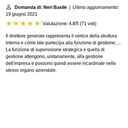
Domanda di: Neri Basile
| Ultimo aggiornamento:
19 giugno 2021
Valutazione: 4.8/5
(
71 voti
)
Il direttore generale rappresenta il vertice della struttura
interna e come tale partecipa alla funzione di gestione; ...
La funzione di supervisione strategica e quella di
gestione attengono, unitariamente, alla gestione
dell'impresa e possono quindi essere incardinate nello
stesso organo aziendale.