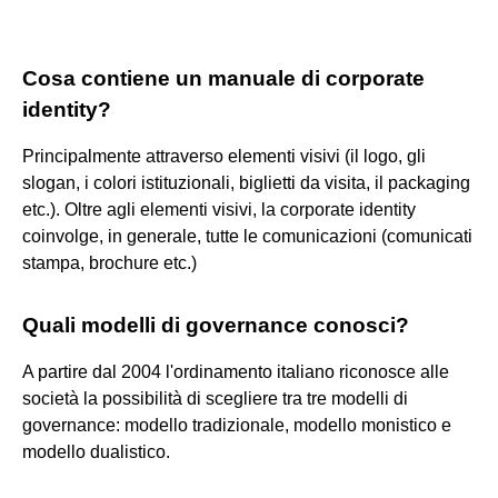
Cosa contiene un manuale di corporate
identity?
Principalmente attraverso elementi visivi (il logo, gli
slogan, i colori istituzionali, biglietti da visita, il packaging
etc.). Oltre agli elementi visivi, la corporate identity
coinvolge, in generale, tutte le comunicazioni (comunicati
stampa, brochure etc.)
Quali modelli di governance conosci?
A partire dal 2004 l'ordinamento italiano riconosce alle
società la possibilità di scegliere tra tre modelli di
governance: modello tradizionale, modello monistico e
modello dualistico.