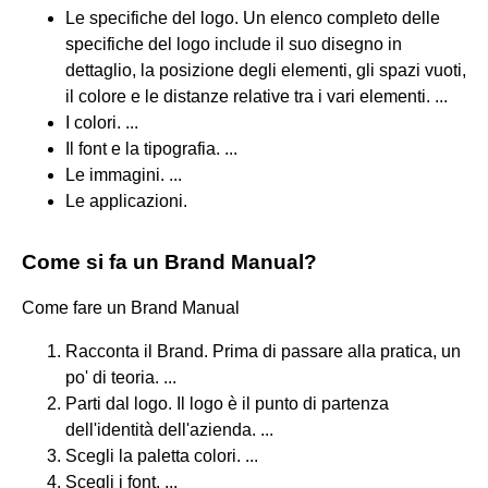
Le specifiche del logo. Un elenco completo delle
specifiche del logo include il suo disegno in
dettaglio, la posizione degli elementi, gli spazi vuoti,
il colore e le distanze relative tra i vari elementi. ...
I colori. ...
Il font e la tipografia. ...
Le immagini. ...
Le applicazioni.
Come si fa un Brand Manual?
Come fare un Brand Manual
Racconta il Brand. Prima di passare alla pratica, un
po' di teoria. ...
Parti dal logo. Il logo è il punto di partenza
dell'identità dell'azienda. ...
Scegli la paletta colori. ...
Scegli i font. ...