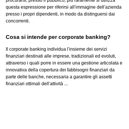
procurarsi, presso il pubblico; più raramente si utilizza
questa espressione per riferirsi all'immagine dell'azienda
presso i propri dipendenti, in modo da distinguersi dai
concorrenti.
Cosa si intende per corporate banking?
Il corporate banking individua l'insieme dei servizi
finanziari destinati alle imprese, tradizionali ed evoluti,
attraverso i quali porre in essere una gestione articolata e
innovativa della copertura dei fabbisogni finanziari da
parte delle banche, necessaria a garantire gli assetti
finanziari ottimali dell'attività ...