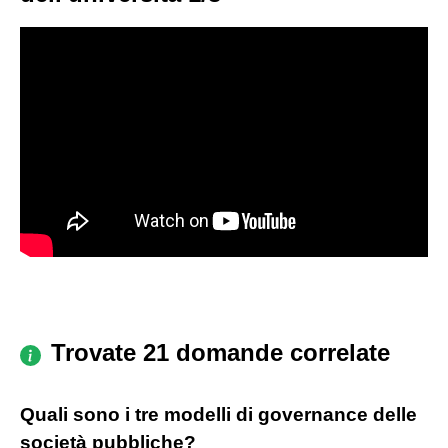
Trovate 21 domande correlate
Quali sono i tre modelli di governance delle
società pubbliche?