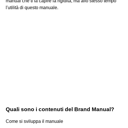
manual che ti fa capire la rigidità, ma allo stesso tempo
l'utilità di questo manuale.
Quali sono i contenuti del Brand Manual?
Come si sviluppa il manuale