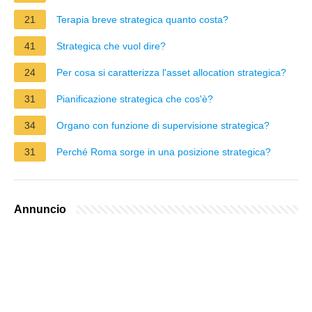
21
Terapia breve strategica quanto costa?
41
Strategica che vuol dire?
24
Per cosa si caratterizza l'asset allocation strategica?
31
Pianificazione strategica che cos'è?
34
Organo con funzione di supervisione strategica?
31
Perché Roma sorge in una posizione strategica?
Annuncio