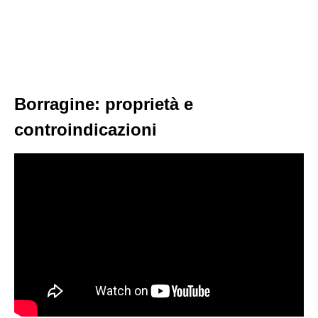
Borragine: proprietà e
controindicazioni