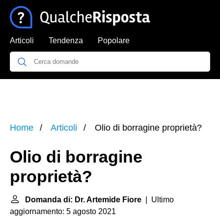
Articoli
Tendenza
Popolare
Home
Articoli
Olio di borragine proprietà?
Olio di borragine
proprietà?
Domanda di: Dr. Artemide Fiore
| Ultimo
aggiornamento: 5 agosto 2021