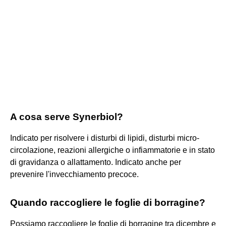
A cosa serve Synerbiol?
Indicato per risolvere i disturbi di lipidi, disturbi micro-
circolazione, reazioni allergiche o infiammatorie e in stato
di gravidanza o allattamento. Indicato anche per
prevenire l'invecchiamento precoce.
Quando raccogliere le foglie di borragine?
Possiamo raccogliere le foglie di borragine tra dicembre e