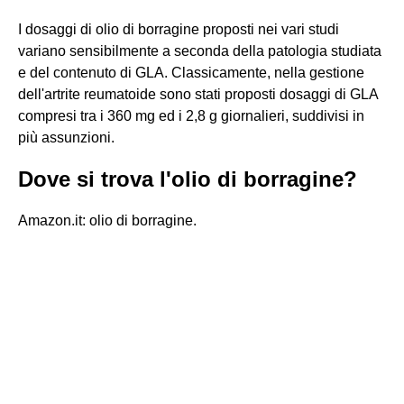
I dosaggi di olio di borragine proposti nei vari studi
variano sensibilmente a seconda della patologia studiata
e del contenuto di GLA. Classicamente, nella gestione
dell'artrite reumatoide sono stati proposti dosaggi di GLA
compresi tra i 360 mg ed i 2,8 g giornalieri, suddivisi in
più assunzioni.
Dove si trova l'olio di borragine?
Amazon.it: olio di borragine.