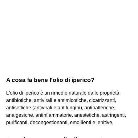
A cosa fa bene l'olio di iperico?
L'olio di iperico è un rimedio naturale dalle proprietà
antibiotiche, antivirali e antimicotiche, cicatrizzanti,
antisettiche (antivirali e antifungini), antibatteriche,
analgesiche, antinfiammatorie, anestetiche, astringenti,
purificanti, decongestionanti, emollienti e lenitive.