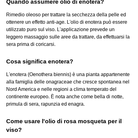
Quando assumere olio di enotera?
Rimedio oleoso per trattare la secchezza della pelle ed
ottenere un effetto anti-age. L'olio di enotera può essere
utilizzato puro sul viso. L'applicazione prevede un
leggero massaggio sulle aree da trattare, da effettuarsi la
sera prima di coricarsi.
Cosa significa enotera?
L'enotera (Oenothera biennis) è una pianta appartenente
alla famiglia delle onagraceae che cresce spontanea nel
Nord America e nelle regioni a clima temperato del
continente europeo. È nota anche come bella di notte,
primula di sera, rapunzia ed enagra.
Come usare l'olio di rosa mosqueta per il
viso?