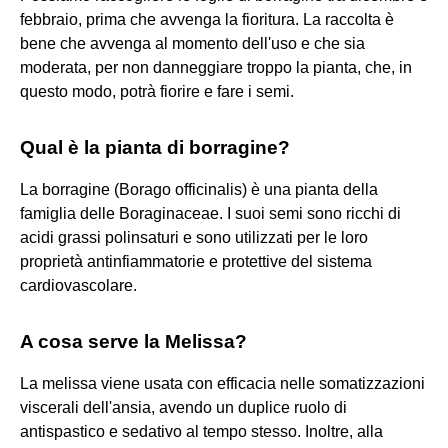
febbraio, prima che avvenga la fioritura. La raccolta è
bene che avvenga al momento dell'uso e che sia
moderata, per non danneggiare troppo la pianta, che, in
questo modo, potrà fiorire e fare i semi.
Qual è la pianta di borragine?
La borragine (Borago officinalis) è una pianta della
famiglia delle Boraginaceae. I suoi semi sono ricchi di
acidi grassi polinsaturi e sono utilizzati per le loro
proprietà antinfiammatorie e protettive del sistema
cardiovascolare.
A cosa serve la Melissa?
La melissa viene usata con efficacia nelle somatizzazioni
viscerali dell'ansia, avendo un duplice ruolo di
antispastico e sedativo al tempo stesso. Inoltre, alla