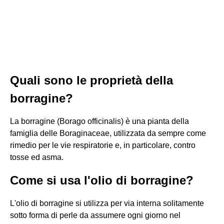
Quali sono le proprietà della
borragine?
La borragine (Borago officinalis) è una pianta della
famiglia delle Boraginaceae, utilizzata da sempre come
rimedio per le vie respiratorie e, in particolare, contro
tosse ed asma.
Come si usa l'olio di borragine?
L'olio di borragine si utilizza per via interna solitamente
sotto forma di perle da assumere ogni giorno nel