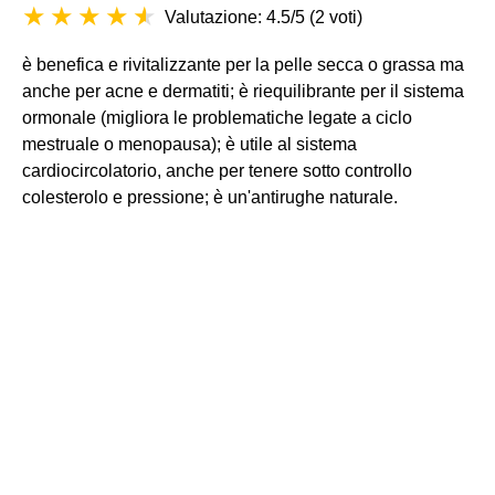
Valutazione: 4.5/5
(
2 voti
)
è benefica e rivitalizzante per la pelle secca o grassa ma
anche per acne e dermatiti; è riequilibrante per il sistema
ormonale (migliora le problematiche legate a ciclo
mestruale o menopausa); è utile al sistema
cardiocircolatorio, anche per tenere sotto controllo
colesterolo e pressione; è un'antirughe naturale.