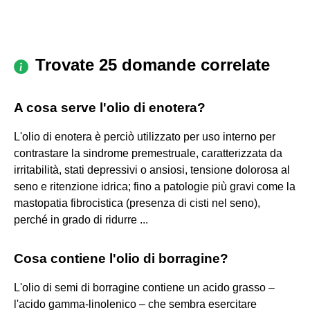
Trovate 25 domande correlate
A cosa serve l'olio di enotera?
L'olio di enotera è perciò utilizzato per uso interno per
contrastare la sindrome premestruale, caratterizzata da
irritabilità, stati depressivi o ansiosi, tensione dolorosa al
seno e ritenzione idrica; fino a patologie più gravi come la
mastopatia fibrocistica (presenza di cisti nel seno),
perché in grado di ridurre ...
Cosa contiene l'olio di borragine?
L'olio di semi di borragine contiene un acido grasso –
l'acido gamma-linolenico – che sembra esercitare