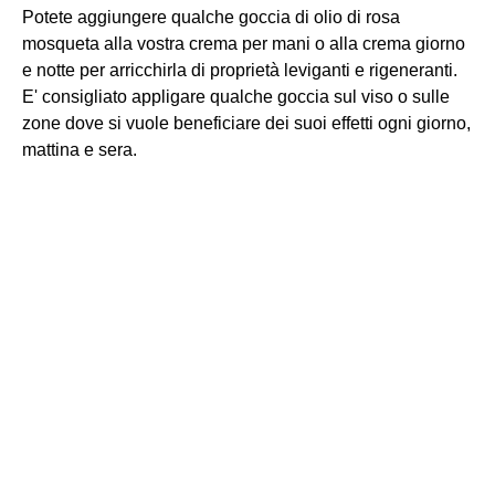
Potete aggiungere qualche goccia di olio di rosa
mosqueta alla vostra crema per mani o alla crema giorno
e notte per arricchirla di proprietà leviganti e rigeneranti.
E' consigliato appligare qualche goccia sul viso o sulle
zone dove si vuole beneficiare dei suoi effetti ogni giorno,
mattina e sera.