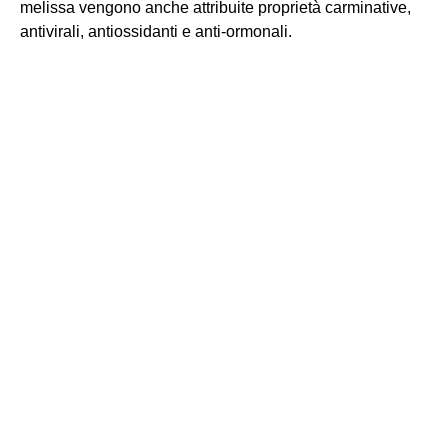
melissa vengono anche attribuite proprietà carminative,
antivirali, antiossidanti e anti-ormonali.