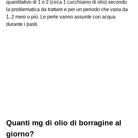
quantitativo di 1 o 2 (circa 1 cucchiaino di olio) secondo
la problematica da trattare e per un periodo che varia da
1, 2 mesi o più. Le perle vanno assunte con acqua
durante i pasti.
Quanti mg di olio di borragine al
giorno?